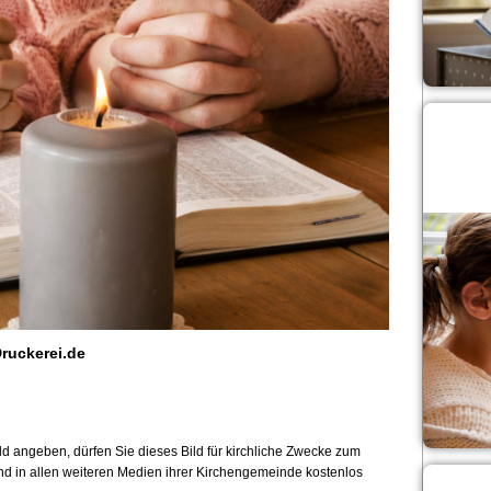
ruckerei.de
 angeben, dürfen Sie dieses Bild für kirchliche Zwecke zum
und in allen weiteren Medien ihrer Kirchengemeinde kostenlos