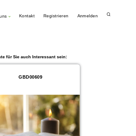
Kontakt
Registrieren
Anmelden
uns
te für Sie auch Interessant sein:
GBD00609