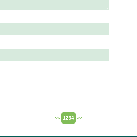
1234
<<
>>