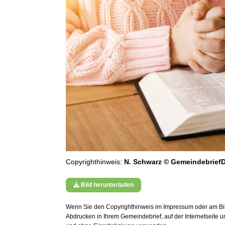
Copyrighthinweis:
N. Schwarz © GemeindebriefD
Bild herunterladen
Wenn Sie den Copyrighthinweis im Impressum oder am Bild
Abdrucken in Ihrem Gemeindebrief, auf der Internetseite 