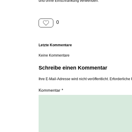
und ohne Einschränkung verwenden.
0
Letzte Kommentare
Keine Kommentare
Schreibe einen Kommentar
Ihre E-Mail-Adresse wird nicht veröffentlicht. Erforderliche 
Kommentar *