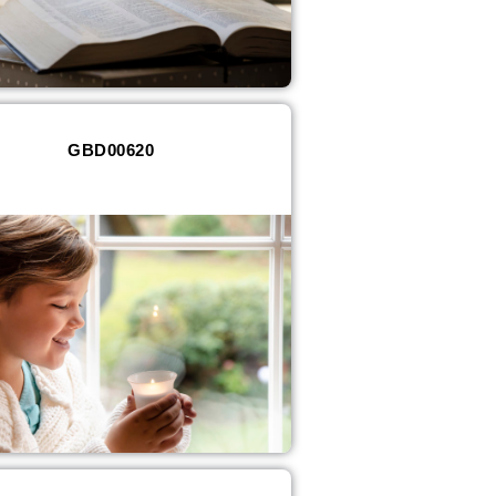
GBD00620