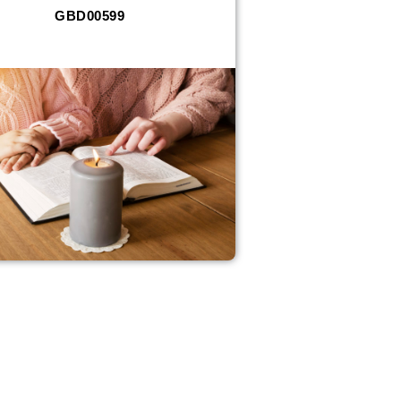
GBD00599