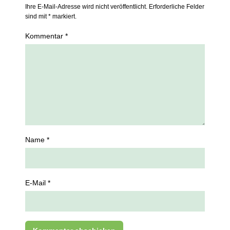
Ihre E-Mail-Adresse wird nicht veröffentlicht. Erforderliche Felder
sind mit * markiert.
Kommentar *
Name *
E-Mail *