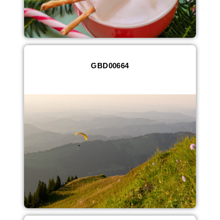
GBD00664