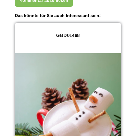
Das könnte für Sie auch Interessant sein:
GBD01468