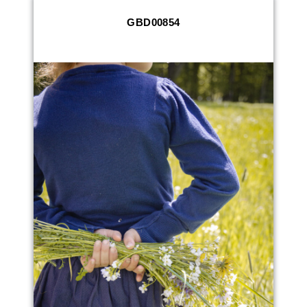
GBD00854