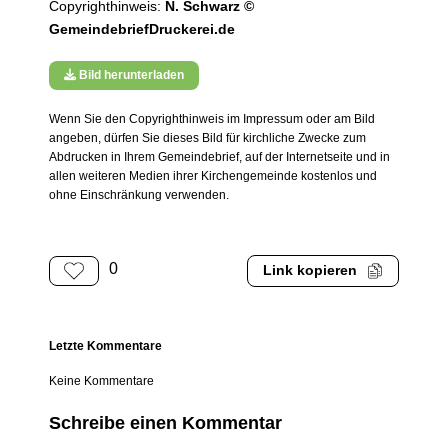
Copyrighthinweis:
N. Schwarz ©
GemeindebriefDruckerei.de
Bild herunterladen
Wenn Sie den Copyrighthinweis im Impressum oder am Bild
angeben, dürfen Sie dieses Bild für kirchliche Zwecke zum
Abdrucken in Ihrem Gemeindebrief, auf der Internetseite und in
allen weiteren Medien ihrer Kirchengemeinde kostenlos und
ohne Einschränkung verwenden.
0
Link kopieren
Letzte Kommentare
Keine Kommentare
Schreibe einen Kommentar