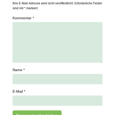
Ihre E-Mail-Adresse wird nicht veröffentlicht. Erforderliche Felder
sind mit * markiert.
Kommentar *
Name *
E-Mail *