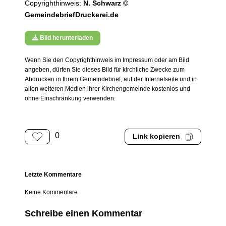
Copyrighthinweis:
N. Schwarz ©
GemeindebriefDruckerei.de
Bild herunterladen
Wenn Sie den Copyrighthinweis im Impressum oder am Bild
angeben, dürfen Sie dieses Bild für kirchliche Zwecke zum
Abdrucken in Ihrem Gemeindebrief, auf der Internetseite und in
allen weiteren Medien ihrer Kirchengemeinde kostenlos und
ohne Einschränkung verwenden.
0
Link kopieren
Letzte Kommentare
Keine Kommentare
Schreibe einen Kommentar