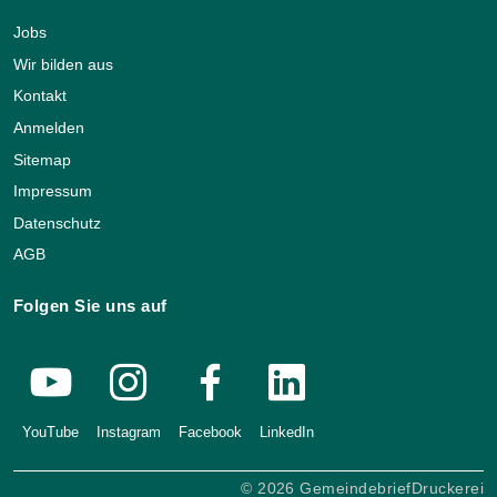
Jobs
Wir bilden aus
Kontakt
Anmelden
Sitemap
Impressum
Datenschutz
AGB
Folgen Sie uns auf
YouTube
Instagram
Facebook
LinkedIn
© 2026 GemeindebriefDruckerei