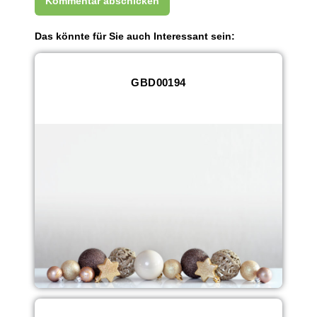
Das könnte für Sie auch Interessant sein:
GBD00194