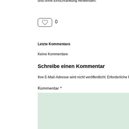
und ohne Einschränkung verwenden.
0
Letzte Kommentare
Keine Kommentare
Schreibe einen Kommentar
Ihre E-Mail-Adresse wird nicht veröffentlicht. Erforderliche 
Kommentar *