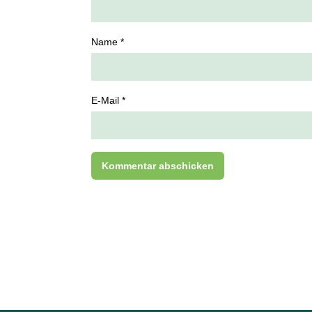
Name *
E-Mail *