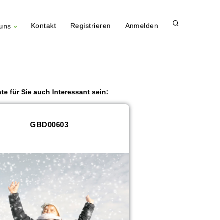
Kontakt
Registrieren
Anmelden
uns
te für Sie auch Interessant sein:
GBD00603