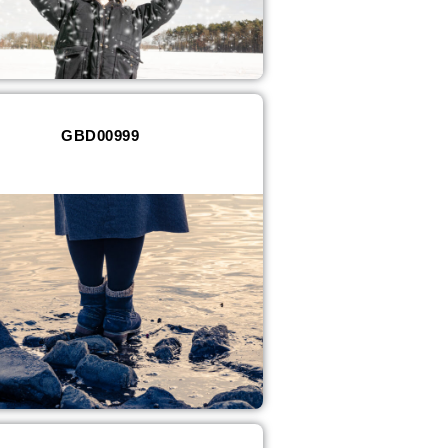
GBD00999