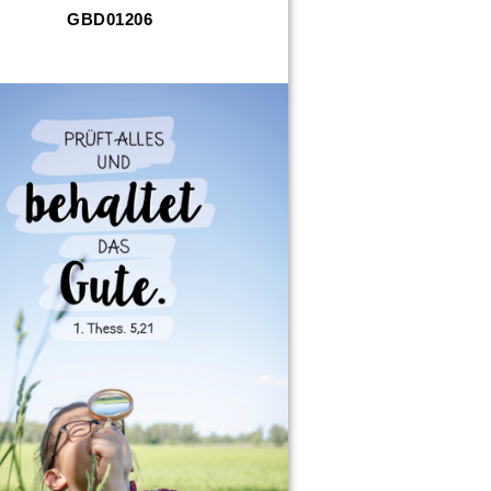
GBD01206