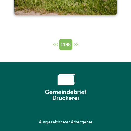
1198
<<
>>
Ausgezeichneter Arbeitgeber