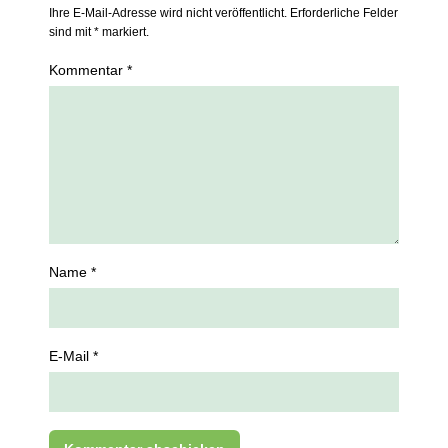
Ihre E-Mail-Adresse wird nicht veröffentlicht. Erforderliche Felder
sind mit * markiert.
Kommentar *
Name *
E-Mail *