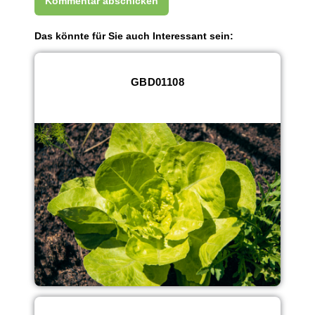
Das könnte für Sie auch Interessant sein:
GBD01108