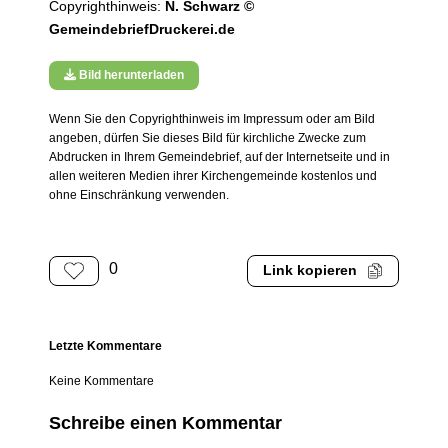
Copyrighthinweis:
N. Schwarz ©
GemeindebriefDruckerei.de
Bild herunterladen
Wenn Sie den Copyrighthinweis im Impressum oder am Bild
angeben, dürfen Sie dieses Bild für kirchliche Zwecke zum
Abdrucken in Ihrem Gemeindebrief, auf der Internetseite und in
allen weiteren Medien ihrer Kirchengemeinde kostenlos und
ohne Einschränkung verwenden.
0
Link kopieren
Letzte Kommentare
Keine Kommentare
Schreibe einen Kommentar