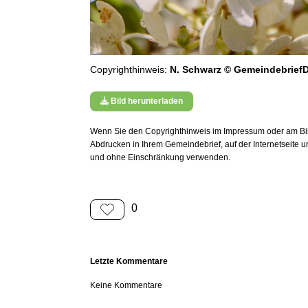
Copyrighthinweis:
N. Schwarz © GemeindebriefD
Bild herunterladen
Wenn Sie den Copyrighthinweis im Impressum oder am Bild
Abdrucken in Ihrem Gemeindebrief, auf der Internetseite 
und ohne Einschränkung verwenden.
0
Letzte Kommentare
Keine Kommentare