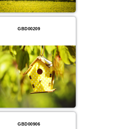
GBD00209
GBD00906