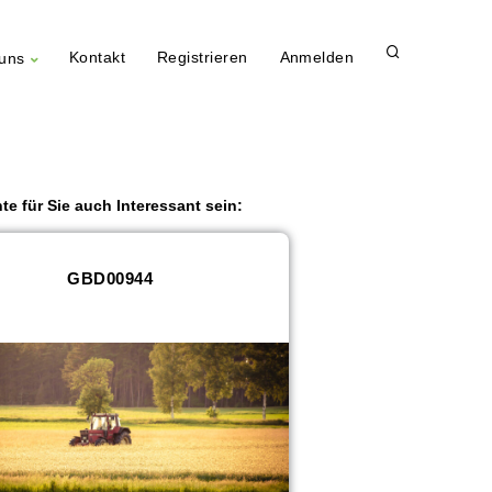
Kontakt
Registrieren
Anmelden
uns
te für Sie auch Interessant sein:
GBD00944