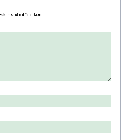
Felder sind mit * markiert.