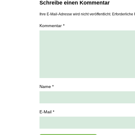
Schreibe einen Kommentar
Ihre E-Mail-Adresse wird nicht veröffentlicht. Erforderliche 
Kommentar *
Name *
E-Mail *