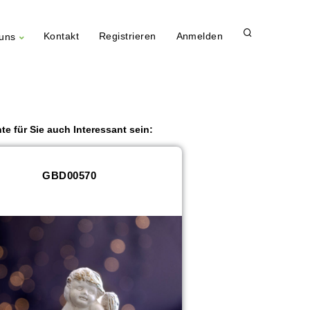
Kontakt
Registrieren
Anmelden
uns
te für Sie auch Interessant sein:
GBD00570