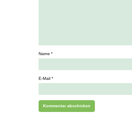
Name *
E-Mail *