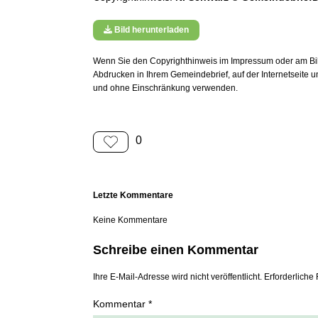
Bild herunterladen
Wenn Sie den Copyrighthinweis im Impressum oder am Bild
Abdrucken in Ihrem Gemeindebrief, auf der Internetseite 
und ohne Einschränkung verwenden.
0
Letzte Kommentare
Keine Kommentare
Schreibe einen Kommentar
Ihre E-Mail-Adresse wird nicht veröffentlicht. Erforderliche 
Kommentar *