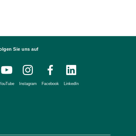
olgen Sie uns auf
YouTube
Instagram
Facebook
LinkedIn