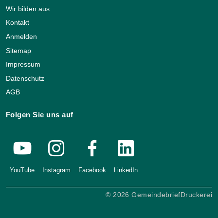
Wir bilden aus
Kontakt
Anmelden
Sitemap
Impressum
Datenschutz
AGB
Folgen Sie uns auf
YouTube
Instagram
Facebook
LinkedIn
© 2026 GemeindebriefDruckerei