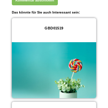
Das könnte für Sie auch Interessant sein:
GBD01519