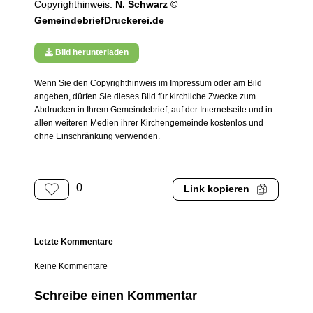
Copyrighthinweis:
N. Schwarz ©
GemeindebriefDruckerei.de
Bild herunterladen
Wenn Sie den Copyrighthinweis im Impressum oder am Bild
angeben, dürfen Sie dieses Bild für kirchliche Zwecke zum
Abdrucken in Ihrem Gemeindebrief, auf der Internetseite und in
allen weiteren Medien ihrer Kirchengemeinde kostenlos und
ohne Einschränkung verwenden.
0
Link kopieren
Letzte Kommentare
Keine Kommentare
Schreibe einen Kommentar