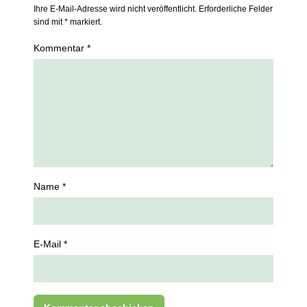
Ihre E-Mail-Adresse wird nicht veröffentlicht. Erforderliche Felder
sind mit * markiert.
Kommentar *
Name *
E-Mail *