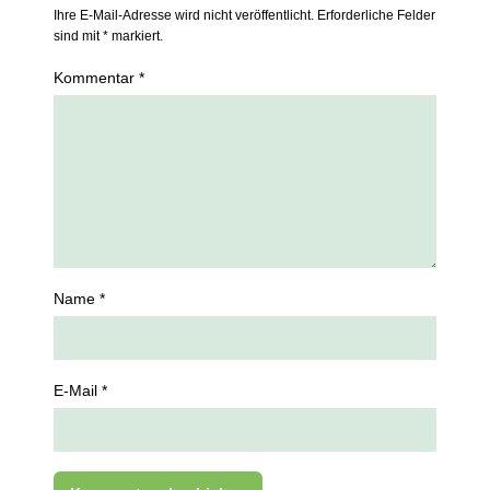
Ihre E-Mail-Adresse wird nicht veröffentlicht. Erforderliche Felder
sind mit * markiert.
Kommentar *
Name *
E-Mail *