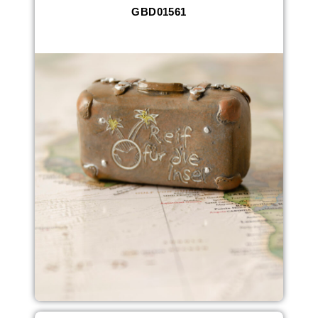
GBD01561