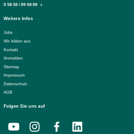
0 58 38 / 99 08 99
Weitere Infos
Jobs
Wir bilden aus
Kontakt
Anmelden
Sitemap
Impressum
Datenschutz
AGB
Folgen Sie uns auf