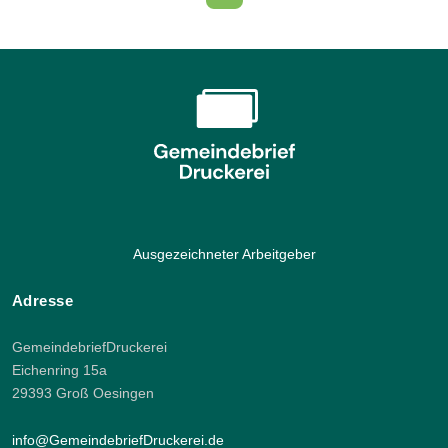
Ausgezeichneter Arbeitgeber
Adresse
GemeindebriefDruckerei
Eichenring 15a
29393 Groß Oesingen
info@GemeindebriefDruckerei.de