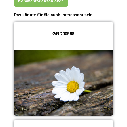
Das könnte für Sie auch Interessant sein:
GBD00988