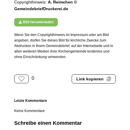
Copyrighthinweis:
A. Reimchen ©
GemeindebriefDruckerei.de
Bild herunterladen
Wenn Sie den Copyrighthinweis im Impressum oder am Bild
angeben, dürfen Sie dieses Bild für kirchliche Zwecke zum
Abdrucken in Ihrem Gemeindebrief, auf der Internetseite und in
allen weiteren Medien ihrer Kirchengemeinde kostenlos und
ohne Einschränkung verwenden.
0
Link kopieren
Letzte Kommentare
Keine Kommentare
Schreibe einen Kommentar