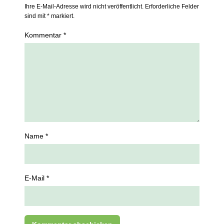
Ihre E-Mail-Adresse wird nicht veröffentlicht. Erforderliche Felder
sind mit * markiert.
Kommentar *
Name *
E-Mail *