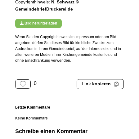
Copyrighthinweis:
N. Schwarz ©
GemeindebriefDruckerei.de
Bild herunterladen
Wenn Sie den Copyrighthinweis im Impressum oder am Bild
angeben, dürfen Sie dieses Bild für kirchliche Zwecke zum
Abdrucken in Ihrem Gemeindebrief, auf der Internetseite und in
allen weiteren Medien ihrer Kirchengemeinde kostenlos und
ohne Einschränkung verwenden.
0
Link kopieren
Letzte Kommentare
Keine Kommentare
Schreibe einen Kommentar