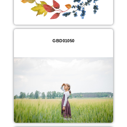
GBD01050