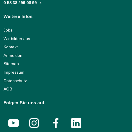
0 58 38 / 99 08 99
Weitere Infos
Jobs
Wir bilden aus
Kontakt
Anmelden
Sitemap
Impressum
Datenschutz
AGB
Folgen Sie uns auf