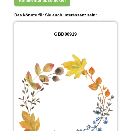
Das könnte für Sie auch Interessant sein:
GBD00919