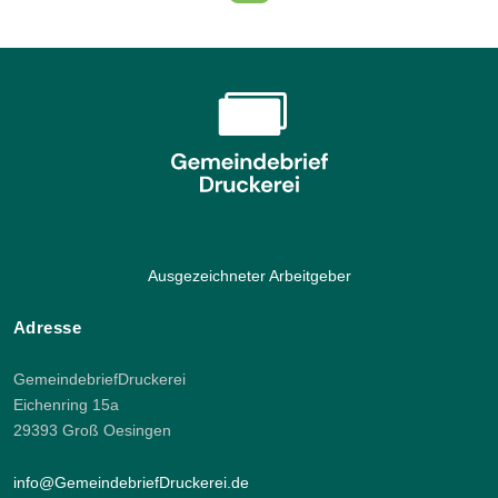
Ausgezeichneter Arbeitgeber
Adresse
GemeindebriefDruckerei
Eichenring 15a
29393 Groß Oesingen
info@GemeindebriefDruckerei.de