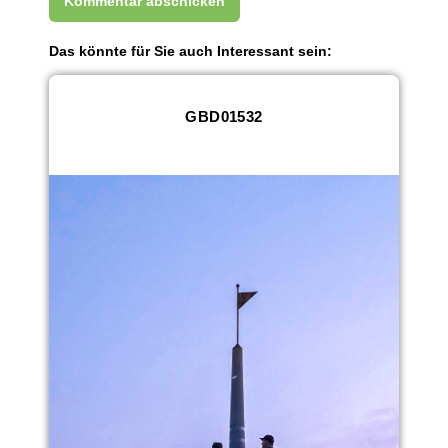
Das könnte für Sie auch Interessant sein:
GBD01532