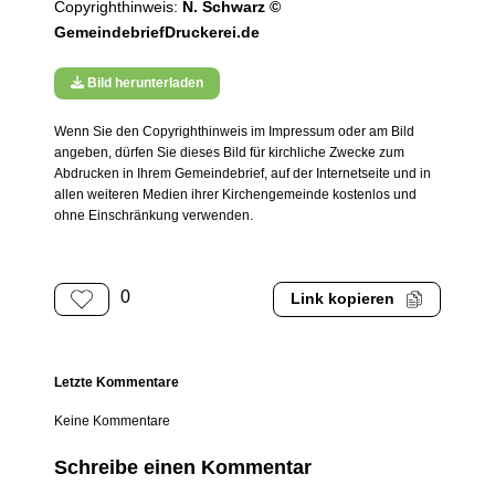
Copyrighthinweis:
N. Schwarz ©
GemeindebriefDruckerei.de
Bild herunterladen
Wenn Sie den Copyrighthinweis im Impressum oder am Bild
angeben, dürfen Sie dieses Bild für kirchliche Zwecke zum
Abdrucken in Ihrem Gemeindebrief, auf der Internetseite und in
allen weiteren Medien ihrer Kirchengemeinde kostenlos und
ohne Einschränkung verwenden.
0
Link kopieren
Letzte Kommentare
Keine Kommentare
Schreibe einen Kommentar