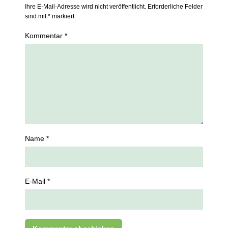
Ihre E-Mail-Adresse wird nicht veröffentlicht. Erforderliche Felder
sind mit * markiert.
Kommentar *
Name *
E-Mail *