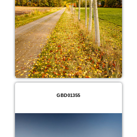
GBD01355