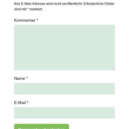
Ihre E-Mail-Adresse wird nicht veröffentlicht. Erforderliche Felder
sind mit * markiert.
Kommentar *
Name *
E-Mail *