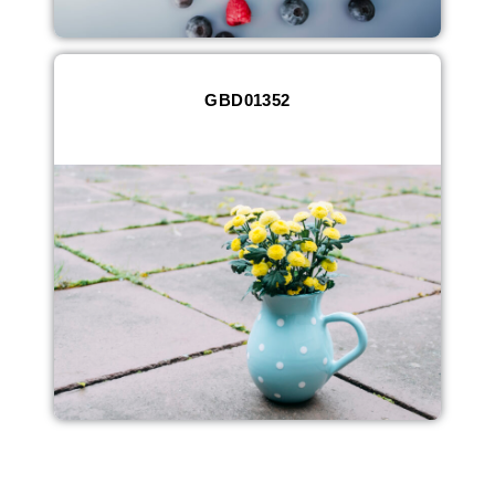
GBD01352