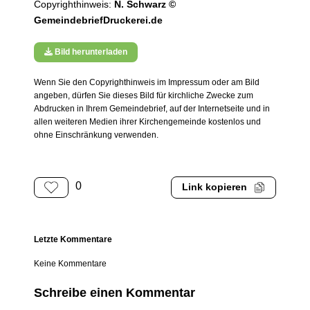
Copyrighthinweis:
N. Schwarz ©
GemeindebriefDruckerei.de
Bild herunterladen
Wenn Sie den Copyrighthinweis im Impressum oder am Bild
angeben, dürfen Sie dieses Bild für kirchliche Zwecke zum
Abdrucken in Ihrem Gemeindebrief, auf der Internetseite und in
allen weiteren Medien ihrer Kirchengemeinde kostenlos und
ohne Einschränkung verwenden.
0
Link kopieren
Letzte Kommentare
Keine Kommentare
Schreibe einen Kommentar