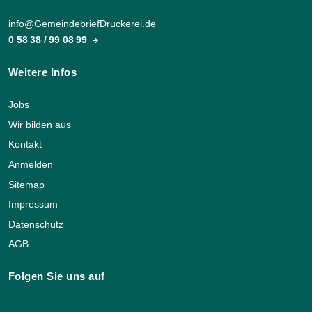
info@GemeindebriefDruckerei.de
0 58 38 / 99 08 99
Weitere Infos
Jobs
Wir bilden aus
Kontakt
Anmelden
Sitemap
Impressum
Datenschutz
AGB
Folgen Sie uns auf