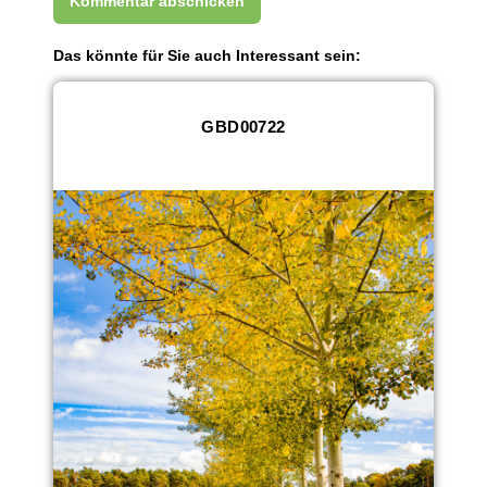
Das könnte für Sie auch Interessant sein:
GBD00722