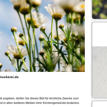
ruckerei.de
 angeben, dürfen Sie dieses Bild für kirchliche Zwecke zum
und in allen weiteren Medien ihrer Kirchengemeinde kostenlos