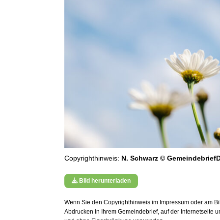
Copyrighthinweis:
N. Schwarz © GemeindebriefD
Bild herunterladen
Wenn Sie den Copyrighthinweis im Impressum oder am Bild
Abdrucken in Ihrem Gemeindebrief, auf der Internetseite 