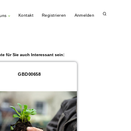
Kontakt
Registrieren
Anmelden
uns
te für Sie auch Interessant sein:
GBD00658