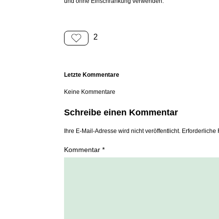
und ohne Einschränkung verwenden.
2
Letzte Kommentare
Keine Kommentare
Schreibe einen Kommentar
Ihre E-Mail-Adresse wird nicht veröffentlicht. Erforderliche 
Kommentar *