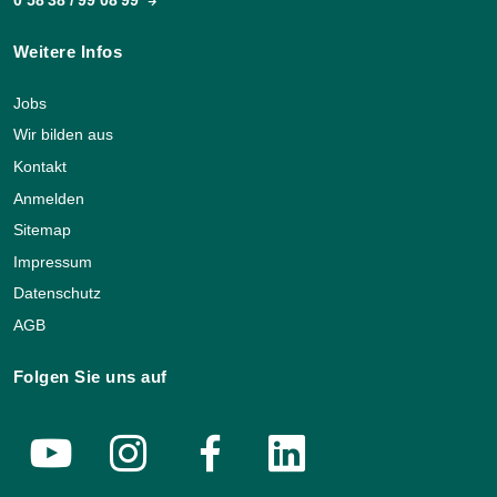
0 58 38 / 99 08 99
Weitere Infos
Jobs
Wir bilden aus
Kontakt
Anmelden
Sitemap
Impressum
Datenschutz
AGB
Folgen Sie uns auf