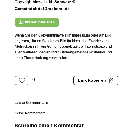
Copyrighthinweis:
N. Schwarz ©
GemeindebriefDruckerei.de
Bild herunterladen
Wenn Sie den Copyrighthinweis im Impressum oder am Bild
angeben, dürfen Sie dieses Bild für kirchliche Zwecke zum
Abdrucken in Ihrem Gemeindebrief, auf der Internetseite und in
allen weiteren Medien ihrer Kirchengemeinde kostenlos und
ohne Einschränkung verwenden.
0
Link kopieren
Letzte Kommentare
Keine Kommentare
Schreibe einen Kommentar