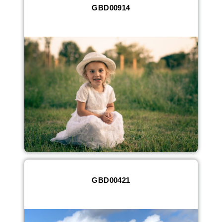
GBD00914
GBD00421