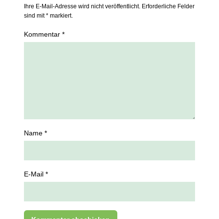
Ihre E-Mail-Adresse wird nicht veröffentlicht. Erforderliche Felder
sind mit * markiert.
Kommentar *
Name *
E-Mail *