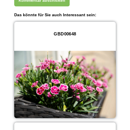
Das könnte für Sie auch Interessant sein:
GBD00648