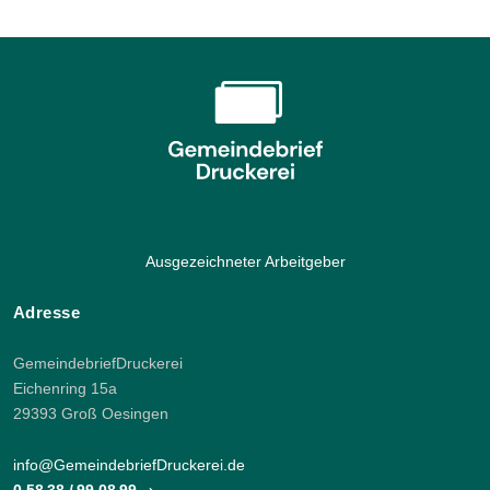
Ausgezeichneter Arbeitgeber
Adresse
GemeindebriefDruckerei
Eichenring 15a
29393 Groß Oesingen
info@GemeindebriefDruckerei.de