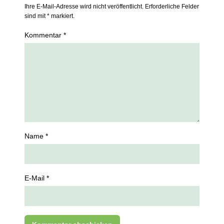
Ihre E-Mail-Adresse wird nicht veröffentlicht. Erforderliche Felder
sind mit * markiert.
Kommentar *
Name *
E-Mail *