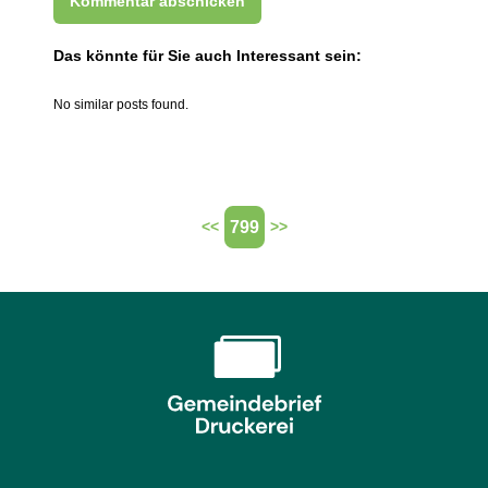
Das könnte für Sie auch Interessant sein:
No similar posts found.
799
<<
>>