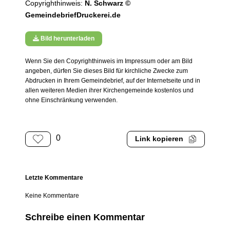
Copyrighthinweis:
N. Schwarz ©
GemeindebriefDruckerei.de
Bild herunterladen
Wenn Sie den Copyrighthinweis im Impressum oder am Bild
angeben, dürfen Sie dieses Bild für kirchliche Zwecke zum
Abdrucken in Ihrem Gemeindebrief, auf der Internetseite und in
allen weiteren Medien ihrer Kirchengemeinde kostenlos und
ohne Einschränkung verwenden.
0
Link kopieren
Letzte Kommentare
Keine Kommentare
Schreibe einen Kommentar