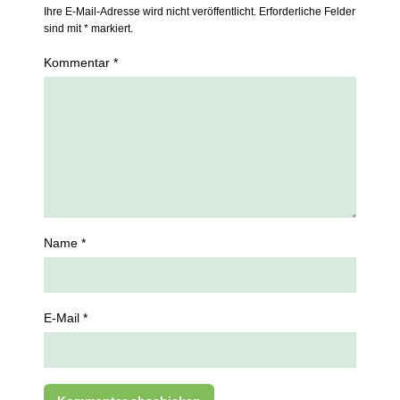
Ihre E-Mail-Adresse wird nicht veröffentlicht. Erforderliche Felder
sind mit * markiert.
Kommentar *
Name *
E-Mail *