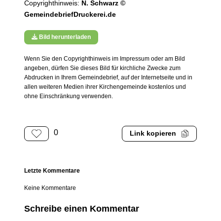
Copyrighthinweis:
N. Schwarz ©
GemeindebriefDruckerei.de
Bild herunterladen
Wenn Sie den Copyrighthinweis im Impressum oder am Bild
angeben, dürfen Sie dieses Bild für kirchliche Zwecke zum
Abdrucken in Ihrem Gemeindebrief, auf der Internetseite und in
allen weiteren Medien ihrer Kirchengemeinde kostenlos und
ohne Einschränkung verwenden.
0
Link kopieren
Letzte Kommentare
Keine Kommentare
Schreibe einen Kommentar