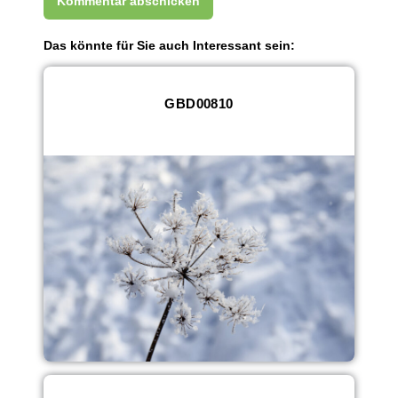
Das könnte für Sie auch Interessant sein:
GBD00810