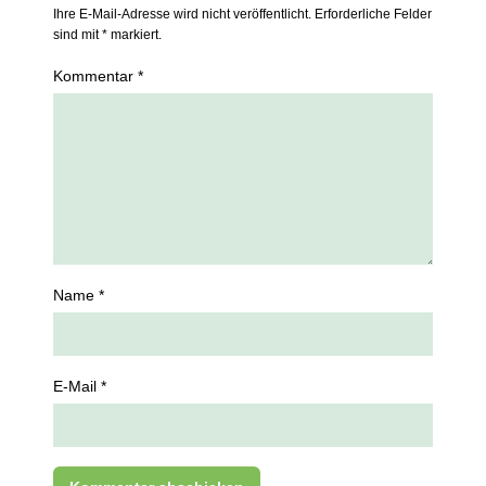
Ihre E-Mail-Adresse wird nicht veröffentlicht. Erforderliche Felder
sind mit * markiert.
Kommentar *
Name *
E-Mail *