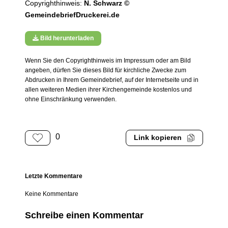
Copyrighthinweis:
N. Schwarz ©
GemeindebriefDruckerei.de
Bild herunterladen
Wenn Sie den Copyrighthinweis im Impressum oder am Bild
angeben, dürfen Sie dieses Bild für kirchliche Zwecke zum
Abdrucken in Ihrem Gemeindebrief, auf der Internetseite und in
allen weiteren Medien ihrer Kirchengemeinde kostenlos und
ohne Einschränkung verwenden.
0
Link kopieren
Letzte Kommentare
Keine Kommentare
Schreibe einen Kommentar