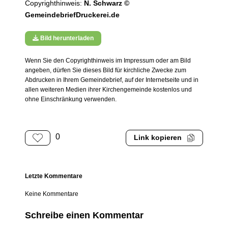
Copyrighthinweis:
N. Schwarz ©
GemeindebriefDruckerei.de
Bild herunterladen
Wenn Sie den Copyrighthinweis im Impressum oder am Bild
angeben, dürfen Sie dieses Bild für kirchliche Zwecke zum
Abdrucken in Ihrem Gemeindebrief, auf der Internetseite und in
allen weiteren Medien ihrer Kirchengemeinde kostenlos und
ohne Einschränkung verwenden.
0
Link kopieren
Letzte Kommentare
Keine Kommentare
Schreibe einen Kommentar