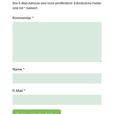
Ihre E-Mail-Adresse wird nicht veröffentlicht. Erforderliche Felder
sind mit * markiert.
Kommentar *
Name *
E-Mail *