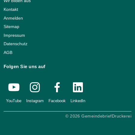
Wir bilden aus
Kontakt
Anmelden
Sitemap
Impressum
Datenschutz
AGB
Folgen Sie uns auf
YouTube
Instagram
Facebook
LinkedIn
© 2026 GemeindebriefDruckerei