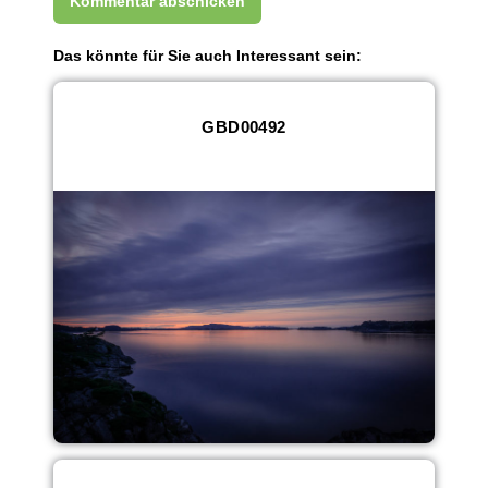
Das könnte für Sie auch Interessant sein:
GBD00492