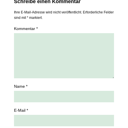
Schreibe einen Kommentar
Ihre E-Mail-Adresse wird nicht veröffentlicht. Erforderliche Felder
sind mit * markiert.
Kommentar *
Name *
E-Mail *