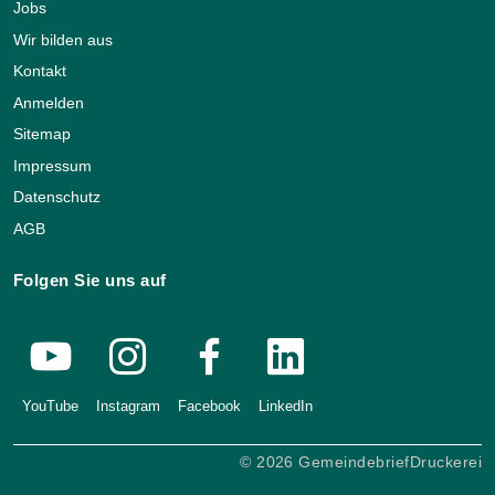
Jobs
Wir bilden aus
Kontakt
Anmelden
Sitemap
Impressum
Datenschutz
AGB
Folgen Sie uns auf
YouTube
Instagram
Facebook
LinkedIn
© 2026 GemeindebriefDruckerei