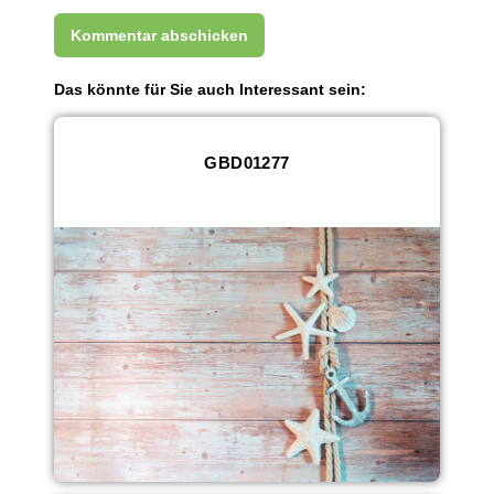
Das könnte für Sie auch Interessant sein:
GBD01277