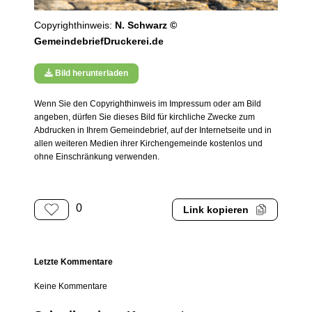
Copyrighthinweis:
N. Schwarz ©
GemeindebriefDruckerei.de
Bild herunterladen
Wenn Sie den Copyrighthinweis im Impressum oder am Bild
angeben, dürfen Sie dieses Bild für kirchliche Zwecke zum
Abdrucken in Ihrem Gemeindebrief, auf der Internetseite und in
allen weiteren Medien ihrer Kirchengemeinde kostenlos und
ohne Einschränkung verwenden.
0
Link kopieren
Letzte Kommentare
Keine Kommentare