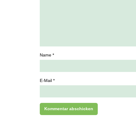
Name *
E-Mail *