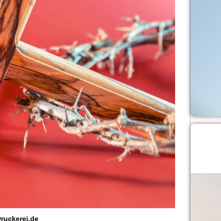
ruckerei.de