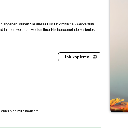
 angeben, dürfen Sie dieses Bild für kirchliche Zwecke zum
und in allen weiteren Medien ihrer Kirchengemeinde kostenlos
Link kopieren
Felder sind mit * markiert.