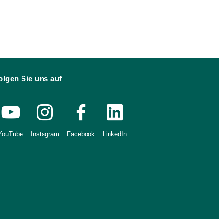
olgen Sie uns auf
YouTube
Instagram
Facebook
LinkedIn