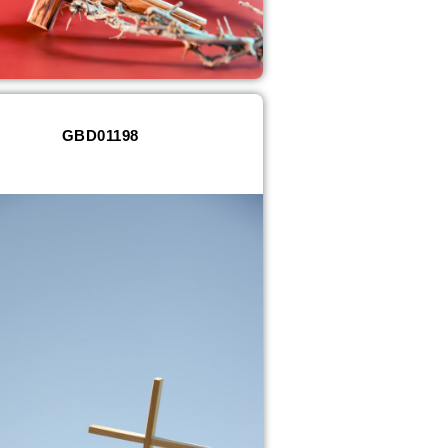
GBD01198