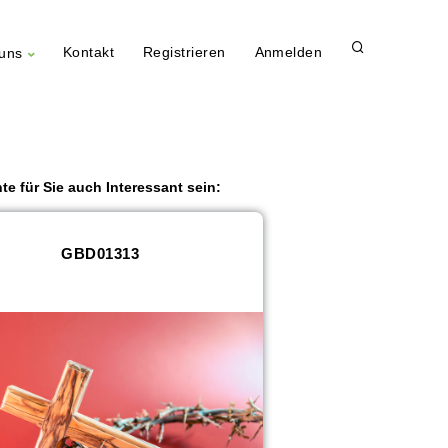
Kontakt
Registrieren
Anmelden
uns
te für Sie auch Interessant sein:
GBD01313