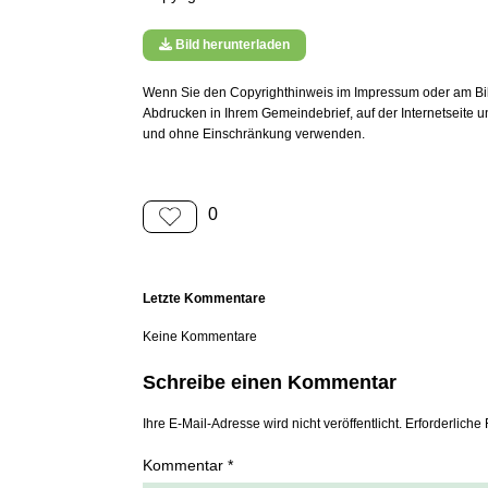
Bild herunterladen
Wenn Sie den Copyrighthinweis im Impressum oder am Bild
Abdrucken in Ihrem Gemeindebrief, auf der Internetseite 
und ohne Einschränkung verwenden.
0
Letzte Kommentare
Keine Kommentare
Schreibe einen Kommentar
Ihre E-Mail-Adresse wird nicht veröffentlicht. Erforderliche 
Kommentar *