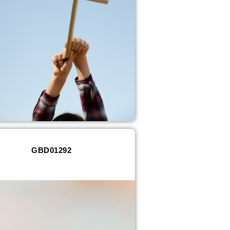
GBD01292