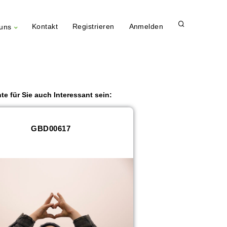
Kontakt
Registrieren
Anmelden
uns
te für Sie auch Interessant sein:
GBD00617