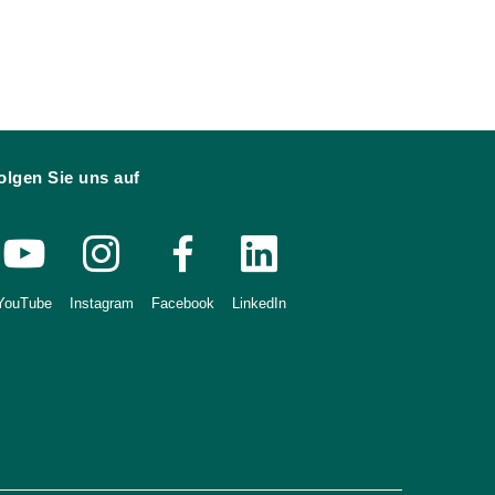
olgen Sie uns auf
YouTube
Instagram
Facebook
LinkedIn