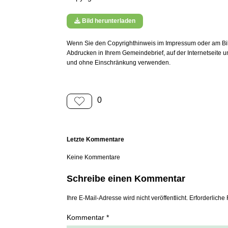
Bild herunterladen
Wenn Sie den Copyrighthinweis im Impressum oder am Bild
Abdrucken in Ihrem Gemeindebrief, auf der Internetseite 
und ohne Einschränkung verwenden.
0
Letzte Kommentare
Keine Kommentare
Schreibe einen Kommentar
Ihre E-Mail-Adresse wird nicht veröffentlicht. Erforderliche 
Kommentar *