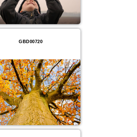
GBD00720