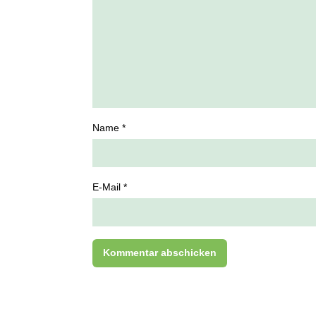
Name *
E-Mail *