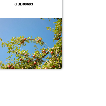
GBD00683