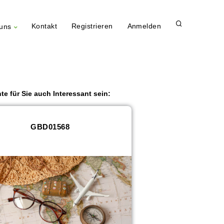
Kontakt
Registrieren
Anmelden
uns
te für Sie auch Interessant sein:
GBD01568