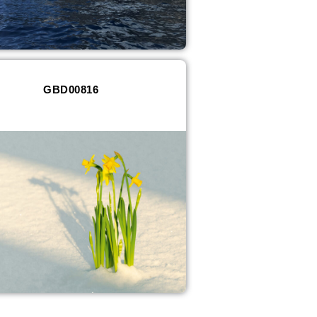
GBD00816