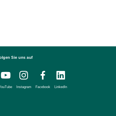
olgen Sie uns auf
YouTube
Instagram
Facebook
LinkedIn