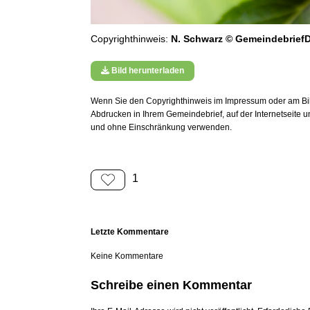
Copyrighthinweis:
N. Schwarz © GemeindebriefD
Bild herunterladen
Wenn Sie den Copyrighthinweis im Impressum oder am Bild
Abdrucken in Ihrem Gemeindebrief, auf der Internetseite 
und ohne Einschränkung verwenden.
1
Letzte Kommentare
Keine Kommentare
Schreibe einen Kommentar