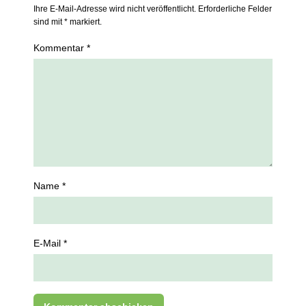
Ihre E-Mail-Adresse wird nicht veröffentlicht. Erforderliche Felder
sind mit * markiert.
Kommentar *
Name *
E-Mail *