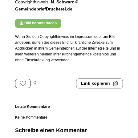
Copyrighthinweis:
N. Schwarz ©
GemeindebriefDruckerei.de
Bild herunterladen
Wenn Sie den Copyrighthinweis im Impressum oder am Bild
angeben, dürfen Sie dieses Bild für kirchliche Zwecke zum
Abdrucken in Ihrem Gemeindebrief, auf der Internetseite und in
allen weiteren Medien ihrer Kirchengemeinde kostenlos und
ohne Einschränkung verwenden.
0
Link kopieren
Letzte Kommentare
Keine Kommentare
Schreibe einen Kommentar