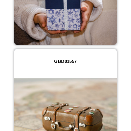
GBD01557