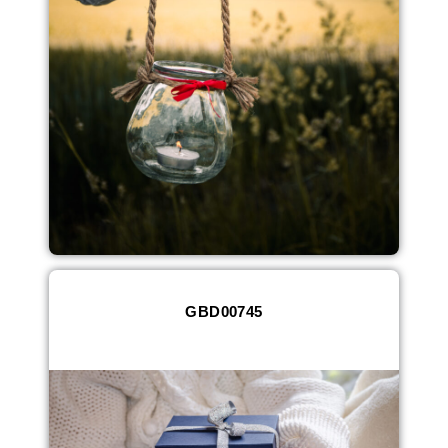
GBD00745