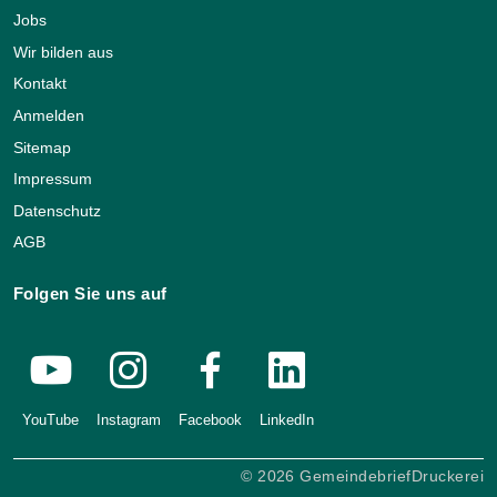
Jobs
Wir bilden aus
Kontakt
Anmelden
Sitemap
Impressum
Datenschutz
AGB
Folgen Sie uns auf
YouTube
Instagram
Facebook
LinkedIn
© 2026 GemeindebriefDruckerei