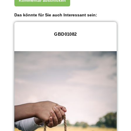
Das könnte für Sie auch Interessant sein:
GBD01082