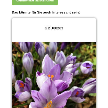
Das könnte für Sie auch Interessant sein:
GBD00283