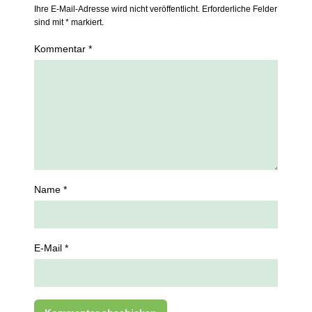
Ihre E-Mail-Adresse wird nicht veröffentlicht. Erforderliche Felder
sind mit * markiert.
Kommentar *
Name *
E-Mail *