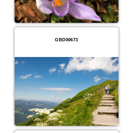
GBD00673