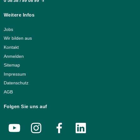
0 58 38 / 99 08 99
Weitere Infos
Jobs
Wir bilden aus
Kontakt
Anmelden
Sitemap
Impressum
Datenschutz
AGB
Folgen Sie uns auf