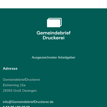
Ausgezeichneter Arbeitgeber
Adresse
GemeindebriefDruckerei
Eichenring 15a
29393 Groß Oesingen
info@GemeindebriefDruckerei.de