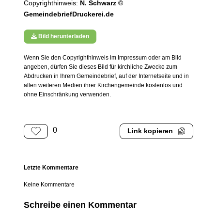
Copyrighthinweis:
N. Schwarz ©
GemeindebriefDruckerei.de
Bild herunterladen
Wenn Sie den Copyrighthinweis im Impressum oder am Bild
angeben, dürfen Sie dieses Bild für kirchliche Zwecke zum
Abdrucken in Ihrem Gemeindebrief, auf der Internetseite und in
allen weiteren Medien ihrer Kirchengemeinde kostenlos und
ohne Einschränkung verwenden.
0
Link kopieren
Letzte Kommentare
Keine Kommentare
Schreibe einen Kommentar