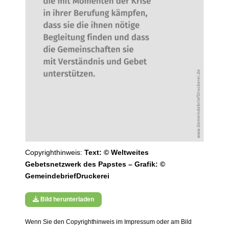
Copyrighthinweis:
Text: © Weltweites
Gebetsnetzwerk des Papstes – Grafik: ©
GemeindebriefDruckerei
Bild herunterladen
Wenn Sie den Copyrighthinweis im Impressum oder am Bild