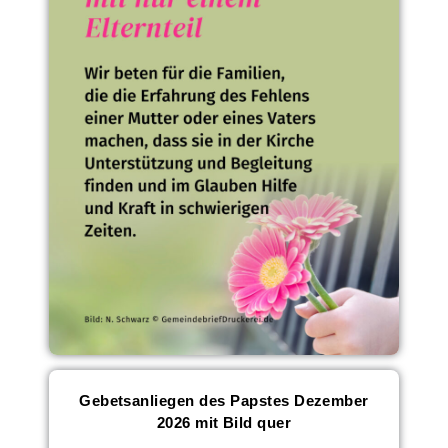
Gebetsanliegen des Papstes Dezember
2026 mit Bild quer