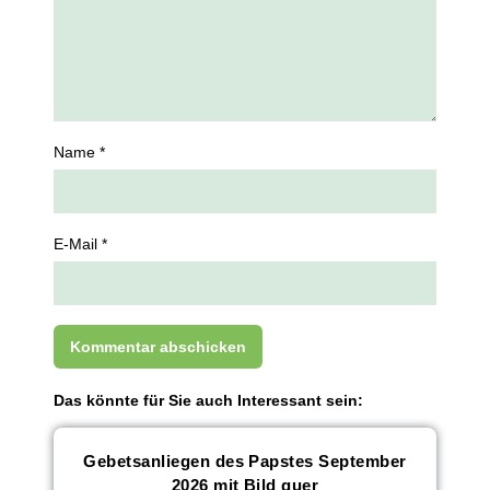
Name *
E-Mail *
Das könnte für Sie auch Interessant sein:
Gebetsanliegen des Papstes September
2026 mit Bild quer