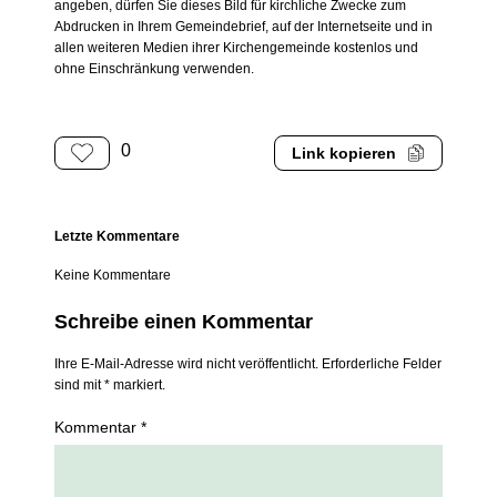
angeben, dürfen Sie dieses Bild für kirchliche Zwecke zum
Abdrucken in Ihrem Gemeindebrief, auf der Internetseite und in
allen weiteren Medien ihrer Kirchengemeinde kostenlos und
ohne Einschränkung verwenden.
0
Link kopieren
Letzte Kommentare
Keine Kommentare
Schreibe einen Kommentar
Ihre E-Mail-Adresse wird nicht veröffentlicht. Erforderliche Felder
sind mit * markiert.
Kommentar *