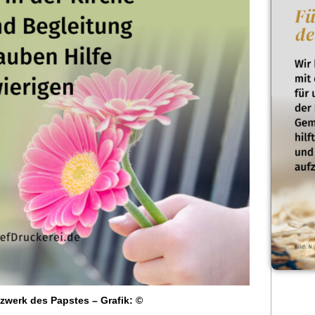
zwerk des Papstes – Grafik: ©