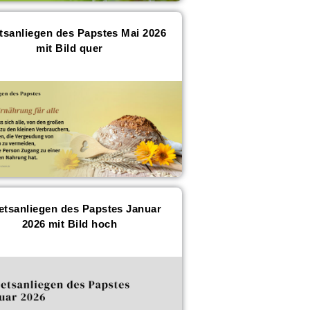
tsanliegen des Papstes Mai 2026
mit Bild quer
tsanliegen des Papstes Januar
2026 mit Bild hoch