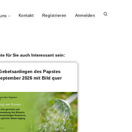
Kontakt
Registrieren
Anmelden
uns
te für Sie auch Interessant sein:
Gebetsanliegen des Papstes
eptember 2026 mit Bild quer