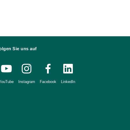
olgen Sie uns auf
YouTube
Instagram
Facebook
LinkedIn