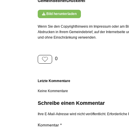
GemeindebriefDruckerei
Bild herunterladen
Wenn Sie den Copyrighthinweis im Impressum oder am Bild
Abdrucken in Ihrem Gemeindebrief, auf der Internetseite 
und ohne Einschränkung verwenden.
0
Letzte Kommentare
Keine Kommentare
Schreibe einen Kommentar
Ihre E-Mail-Adresse wird nicht veröffentlicht. Erforderliche 
Kommentar *