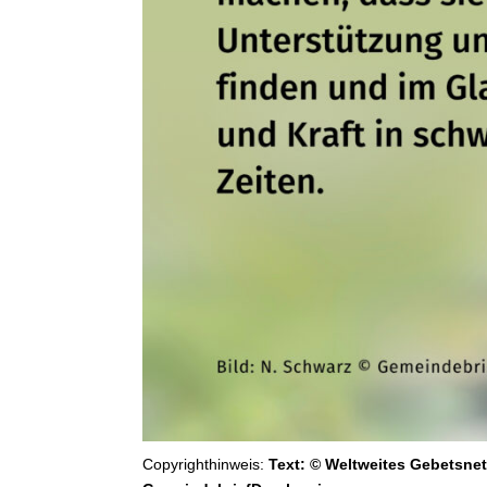
Copyrighthinweis:
Text: © Weltweites Gebetsnet