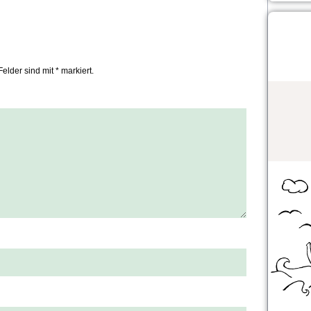
Felder sind mit * markiert.