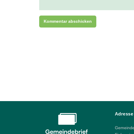
Adresse
Gemeindeb