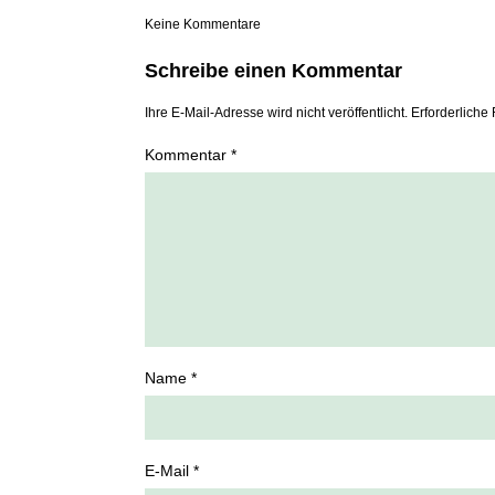
Keine Kommentare
Schreibe einen Kommentar
Ihre E-Mail-Adresse wird nicht veröffentlicht. Erforderliche 
Kommentar *
Name *
E-Mail *