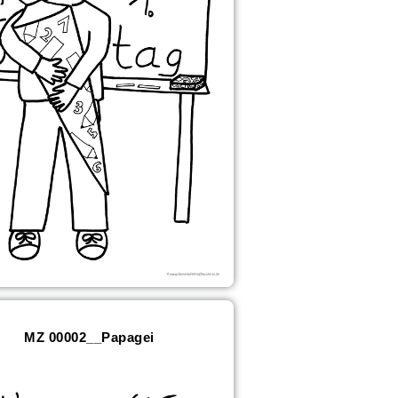
MZ 00002__Papagei