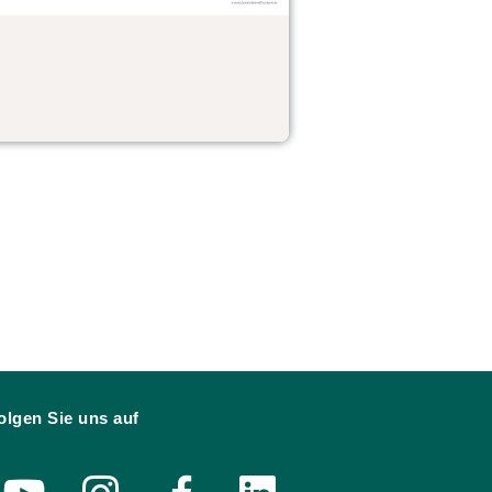
olgen Sie uns auf