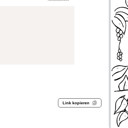
Link kopieren