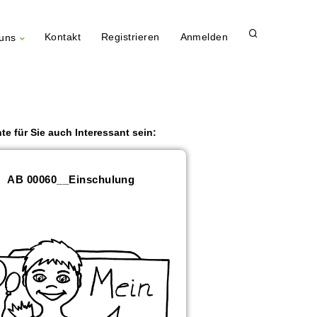
Kontakt
Registrieren
Anmelden
uns
te für Sie auch Interessant sein:
AB 00060__Einschulung