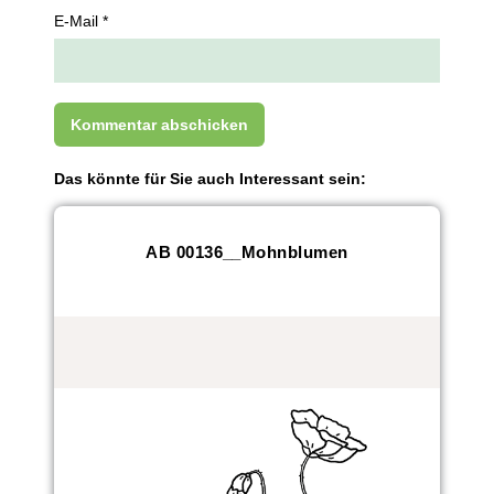
E-Mail *
Das könnte für Sie auch Interessant sein:
AB 00136__Mohnblumen