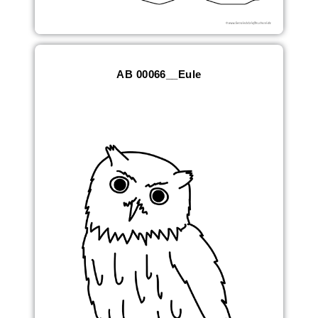
AB 00066__Eule