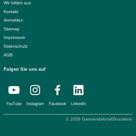
Wir bilden aus
Kontakt
Anmelden
Sitemap
Impressum
Datenschutz
AGB
Folgen Sie uns auf
YouTube
Instagram
Facebook
LinkedIn
© 2026 GemeindebriefDruckerei