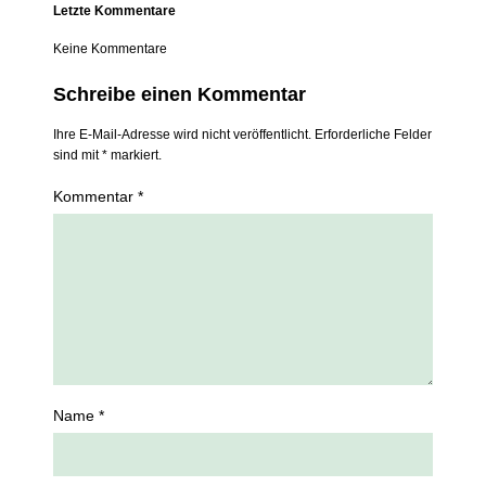
Letzte Kommentare
Keine Kommentare
Schreibe einen Kommentar
Ihre E-Mail-Adresse wird nicht veröffentlicht. Erforderliche Felder
sind mit * markiert.
Kommentar *
Name *