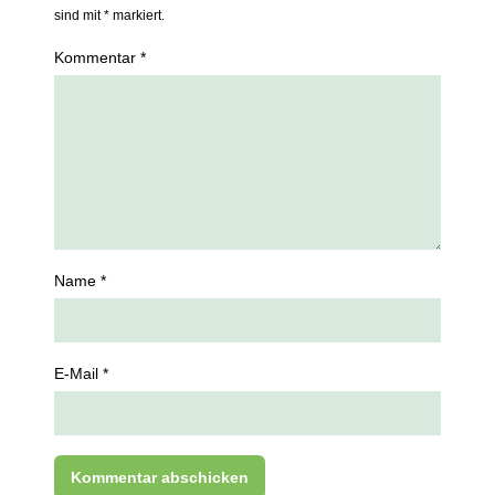
sind mit * markiert.
Kommentar *
Name *
E-Mail *