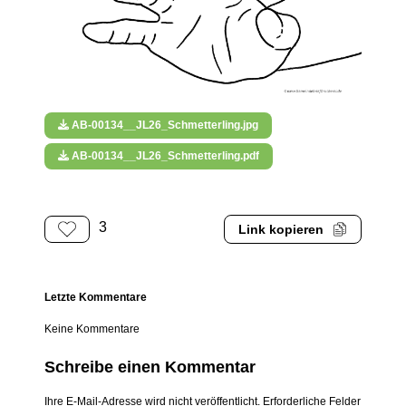
AB-00134__JL26_Schmetterling.jpg
AB-00134__JL26_Schmetterling.pdf
3
Link kopieren
Letzte Kommentare
Keine Kommentare
Schreibe einen Kommentar
Ihre E-Mail-Adresse wird nicht veröffentlicht. Erforderliche Felder