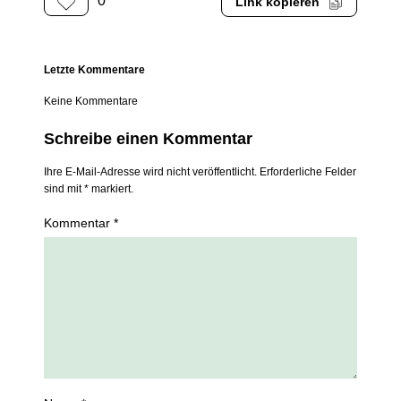
0
Link kopieren
Letzte Kommentare
Keine Kommentare
Schreibe einen Kommentar
Ihre E-Mail-Adresse wird nicht veröffentlicht. Erforderliche Felder
sind mit * markiert.
Kommentar *