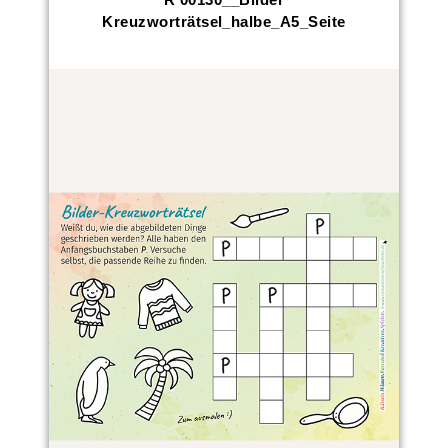
Kreuzworträtsel_halbe_A5_Seite