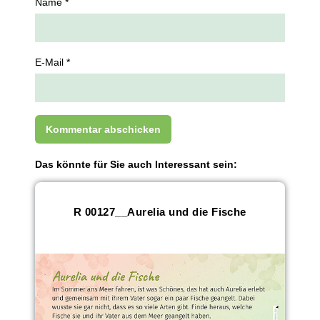
Name *
E-Mail *
Das könnte für Sie auch Interessant sein:
R 00127__Aurelia und die Fische