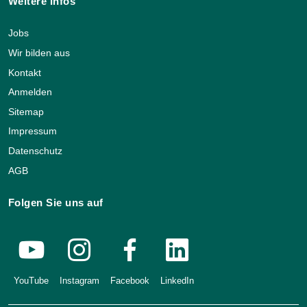
Weitere Infos
Jobs
Wir bilden aus
Kontakt
Anmelden
Sitemap
Impressum
Datenschutz
AGB
Folgen Sie uns auf
YouTube
Instagram
Facebook
LinkedIn