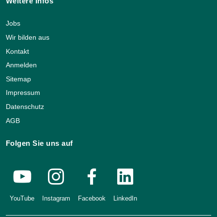
Weitere Infos
Jobs
Wir bilden aus
Kontakt
Anmelden
Sitemap
Impressum
Datenschutz
AGB
Folgen Sie uns auf
YouTube
Instagram
Facebook
LinkedIn