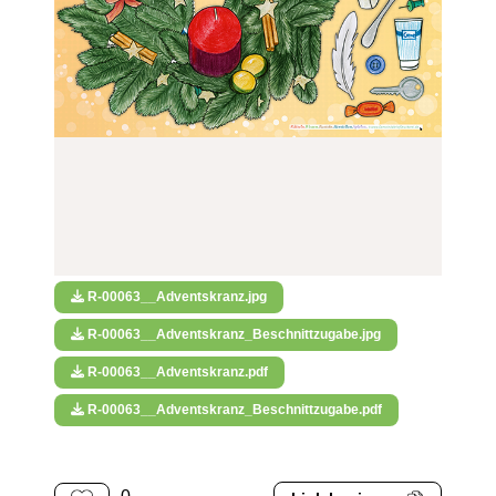
R-00063__Adventskranz.jpg
R-00063__Adventskranz_Beschnittzugabe.jpg
R-00063__Adventskranz.pdf
R-00063__Adventskranz_Beschnittzugabe.pdf