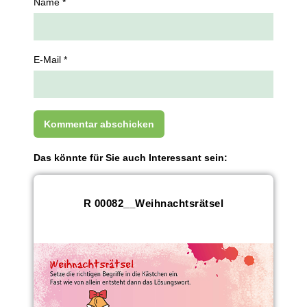
Name *
E-Mail *
Das könnte für Sie auch Interessant sein:
R 00082__Weihnachtsrätsel