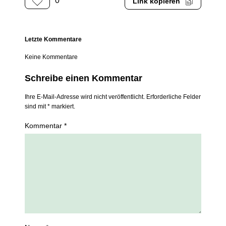
0
Link kopieren
Letzte Kommentare
Keine Kommentare
Schreibe einen Kommentar
Ihre E-Mail-Adresse wird nicht veröffentlicht. Erforderliche Felder
sind mit * markiert.
Kommentar *