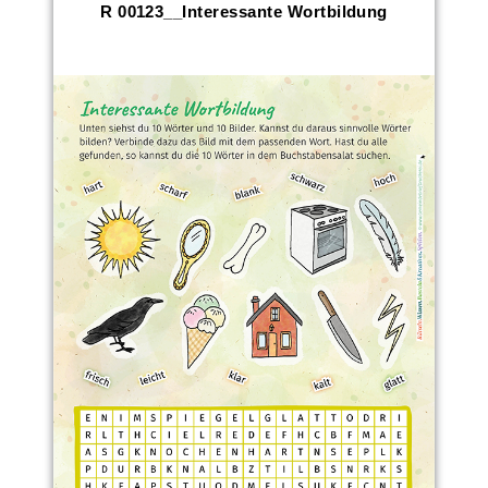
R 00123__Interessante Wortbildung