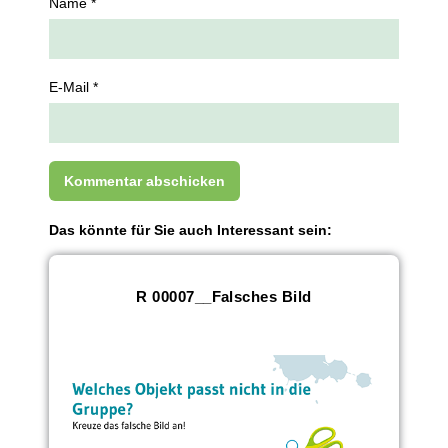
Name *
E-Mail *
Das könnte für Sie auch Interessant sein:
R 00007__Falsches Bild