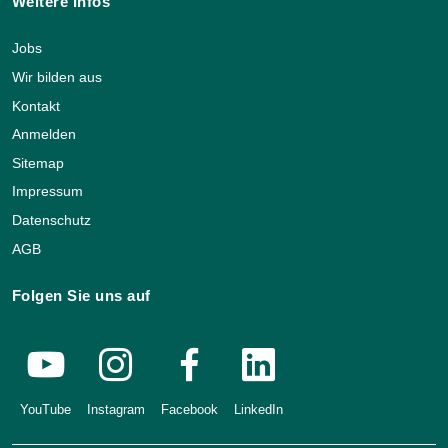
Weitere Infos
Jobs
Wir bilden aus
Kontakt
Anmelden
Sitemap
Impressum
Datenschutz
AGB
Folgen Sie uns auf
YouTube
Instagram
Facebook
LinkedIn