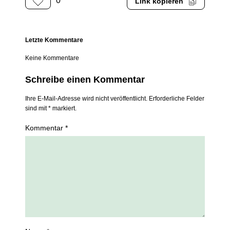
0
Link kopieren
Letzte Kommentare
Keine Kommentare
Schreibe einen Kommentar
Ihre E-Mail-Adresse wird nicht veröffentlicht. Erforderliche Felder
sind mit * markiert.
Kommentar *