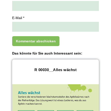
E-Mail *
Das könnte für Sie auch Interessant sein:
R 00030__Alles wächst