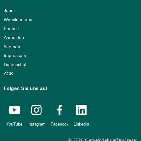
Jobs
Wir bilden aus
Kontakt
Anmelden
Sitemap
Impressum
Datenschutz
AGB
Folgen Sie uns auf
YouTube
Instagram
Facebook
LinkedIn
© 2026 GemeindebriefDruckerei