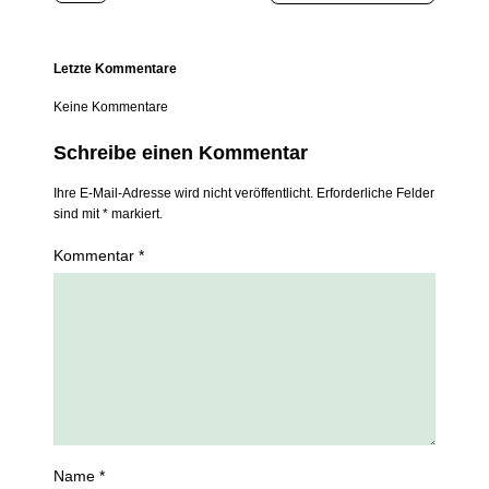
Letzte Kommentare
Keine Kommentare
Schreibe einen Kommentar
Ihre E-Mail-Adresse wird nicht veröffentlicht. Erforderliche Felder
sind mit * markiert.
Kommentar *
Name *