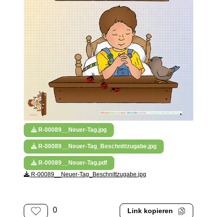
R-00089__Neuer-Tag.jpg
R-00089__Neuer-Tag_Beschnittzugabe.jpg
R-00089__Neuer-Tag.pdf
R-00089__Neuer-Tag_Beschnittzugabe.jpg
0
Link kopieren