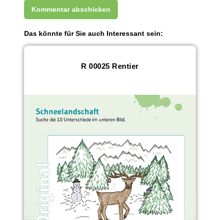
Das könnte für Sie auch Interessant sein:
R 00025 Rentier