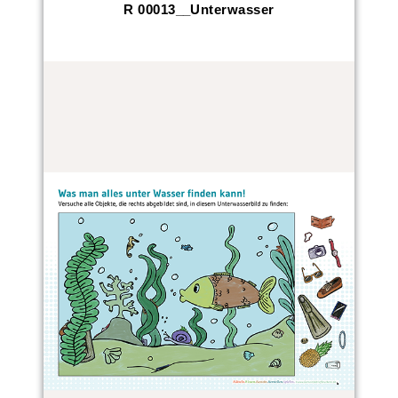
R 00013__Unterwasser