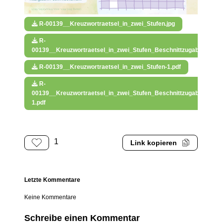
R-00139__Kreuzwortraetsel_in_zwei_Stufen.jpg
R-
00139__Kreuzwortraetsel_in_zwei_Stufen_Beschnittzugabe.jpg
R-00139__Kreuzwortraetsel_in_zwei_Stufen-1.pdf
R-
00139__Kreuzwortraetsel_in_zwei_Stufen_Beschnittzugabe-
1.pdf
1
Link kopieren
Letzte Kommentare
Keine Kommentare
Schreibe einen Kommentar