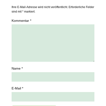
Ihre E-Mail-Adresse wird nicht veröffentlicht. Erforderliche Felder
sind mit * markiert.
Kommentar *
Name *
E-Mail *