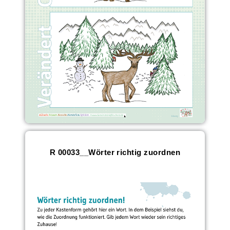
R 00033__Wörter richtig zuordnen