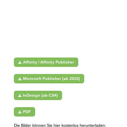
Affinity / Affinity Publisher
Microsoft Publisher (ab 2010)
InDesign (ab CS4)
PDF
Die Bilder können Sie hier kostenlos herunterladen: