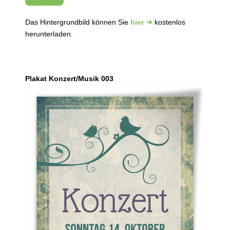
Das Hintergrundbild können Sie
hier
kostenlos
herunterladen.
Plakat Konzert/Musik 003