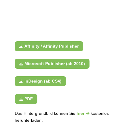
Affinity / Affinity Publisher
Microsoft Publisher (ab 2010)
InDesign (ab CS4)
PDF
Das Hintergrundbild können Sie
hier
kostenlos
herunterladen.