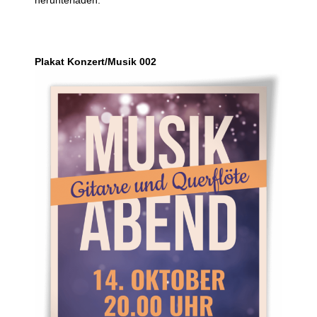
herunterladen.
Plakat Konzert/Musik 002