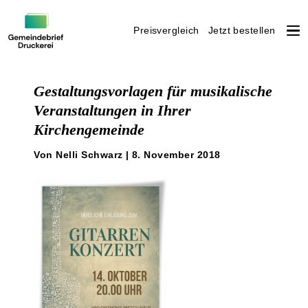
Preisvergleich
Jetzt bestellen
Weiter
zum
Gestaltungsvorlagen für musikalische
Inhalt
Veranstaltungen in Ihrer
Kirchengemeinde
Von Nelli Schwarz | 8. November 2018