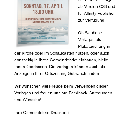
ab Version CS3 und
für Affinity Publisher
zur Verfügung.
Ob Sie diese
Vorlagen als
Plakataushang in
der Kirche oder im Schaukasten nutzen, oder auch
ganzseitig in Ihren Gemeindebrief einbauen, bleibt
Ihnen überlassen. Die Vorlagen können auch als
Anzeige in Ihrer Ortszeitung Gebrauch finden.
Wir wünschen viel Freude beim Verwenden dieser
Vorlagen und freuen uns auf Feedback, Anregungen
und Wünsche!
Ihre GemeindebriefDruckerei