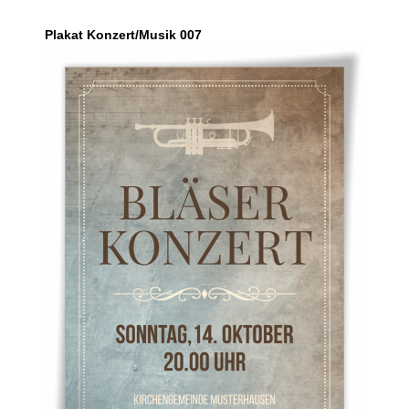
Plakat Konzert/Musik 007