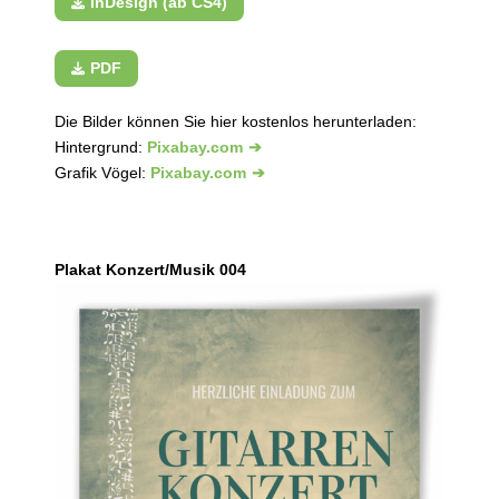
InDesign (ab CS4)
PDF
Die Bilder können Sie hier kostenlos herunterladen:
Hintergrund:
Pixabay.com
Grafik Vögel:
Pixabay.com
Plakat Konzert/Musik 004