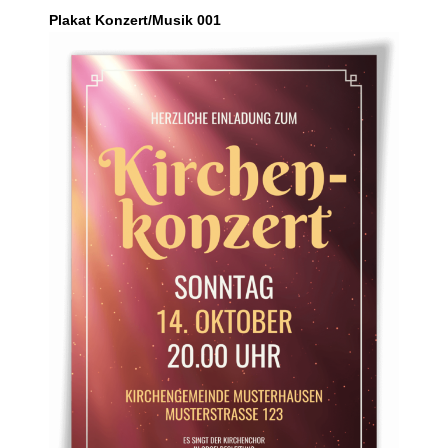
Plakat Konzert/Musik 001