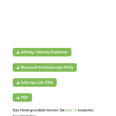
Affinity / Affinity Publisher
Microsoft Publisher (ab 2010)
InDesign (ab CS4)
PDF
Das Hintergrundbild können Sie
hier
kostenlos