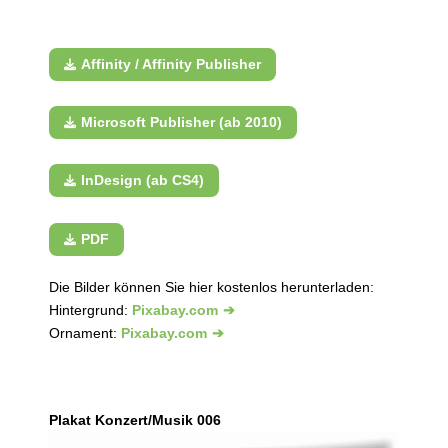
Affinity / Affinity Publisher
Microsoft Publisher (ab 2010)
InDesign (ab CS4)
PDF
Die Bilder können Sie hier kostenlos herunterladen:
Hintergrund:
Pixabay.com
Ornament:
Pixabay.com
Plakat Konzert/Musik 006