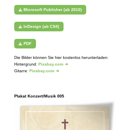
Microsoft Publisher (ab 2010)
InDesign (ab CS4)
PDF
Die Bilder können Sie hier kostenlos herunterladen:
Hintergrund:
Pixabay.com
Gitarre:
Pixabay.com
Plakat Konzert/Musik 005