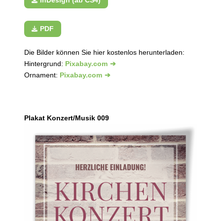
InDesign (ab CS4)
PDF
Die Bilder können Sie hier kostenlos herunterladen:
Hintergrund:
Pixabay.com
Ornament:
Pixabay.com
Plakat Konzert/Musik 009