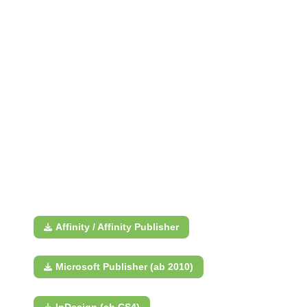
Affinity / Affinity Publisher
Microsoft Publisher (ab 2010)