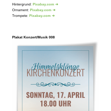
Hintergrund:
Pixabay.com
Ornament:
Pixabay.com
Trompete:
Pixabay.com
Plakat Konzert/Musik 008