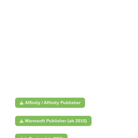
Affinity / Affinity Publisher
Microsoft Publisher (ab 2010)