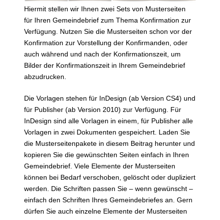
Hiermit stellen wir Ihnen zwei Sets von Musterseiten
für Ihren Gemeindebrief zum Thema Konfirmation zur
Verfügung. Nutzen Sie die Musterseiten schon vor der
Konfirmation zur Vorstellung der Konfirmanden, oder
auch während und nach der Konfirmationszeit, um
Bilder der Konfirmationszeit in Ihrem Gemeindebrief
abzudrucken.
Die Vorlagen stehen für InDesign (ab Version CS4) und
für Publisher (ab Version 2010) zur Verfügung. Für
InDesign sind alle Vorlagen in einem, für Publisher alle
Vorlagen in zwei Dokumenten gespeichert. Laden Sie
die Musterseitenpakete in diesem Beitrag herunter und
kopieren Sie die gewünschten Seiten einfach in Ihren
Gemeindebrief. Viele Elemente der Musterseiten
können bei Bedarf verschoben, gelöscht oder dupliziert
werden. Die Schriften passen Sie – wenn gewünscht –
einfach den Schriften Ihres Gemeindebriefes an. Gern
dürfen Sie auch einzelne Elemente der Musterseiten