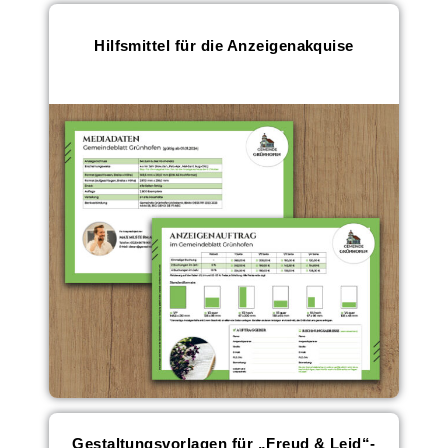
Hilfsmittel für die Anzeigenakquise
Gestaltungsvorlagen für „Freud & Leid“-