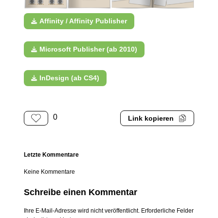
Affinity / Affinity Publisher
Microsoft Publisher (ab 2010)
InDesign (ab CS4)
0
Link kopieren
Letzte Kommentare
Keine Kommentare
Schreibe einen Kommentar
Ihre E-Mail-Adresse wird nicht veröffentlicht. Erforderliche Felder