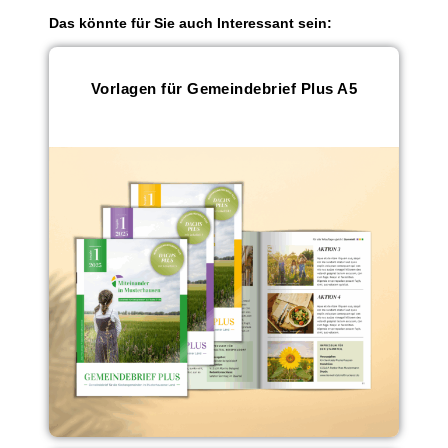
Das könnte für Sie auch Interessant sein:
Vorlagen für Gemeindebrief Plus A5