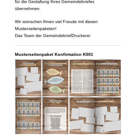
für die Gestaltung Ihres Gemeindebriefes
übernehmen.
Wir wünschen Ihnen viel Freude mit diesen
Musterseitenpaketen!
Das Team der GemeindebriefDruckerei
Musterseitenpaket Konfirmation K001