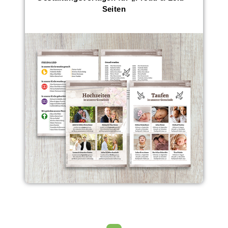
Seiten