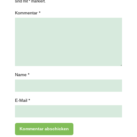
sind mit * markiert.
Kommentar *
Name *
E-Mail *