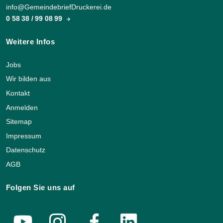
info@GemeindebriefDruckerei.de
0 58 38 / 99 08 99
Weitere Infos
Jobs
Wir bilden aus
Kontakt
Anmelden
Sitemap
Impressum
Datenschutz
AGB
Folgen Sie uns auf