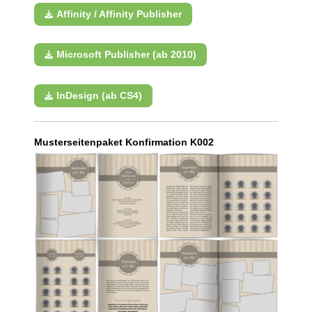
Affinity / Affinity Publisher
Microsoft Publisher (ab 2010)
InDesign (ab CS4)
Musterseitenpaket Konfirmation K002