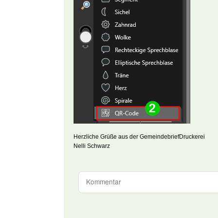
Herzliche Grüße aus der GemeindebriefDruckerei
Nelli Schwarz