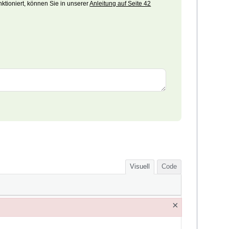
ktioniert, können Sie in unserer
Anleitung auf Seite 42
Visuell
Code
×