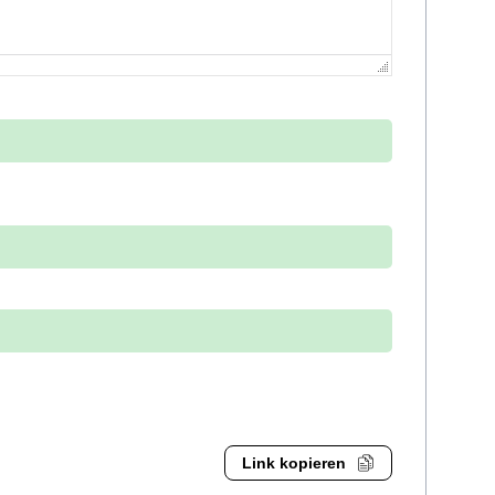
Link kopieren