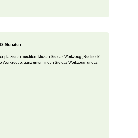
 12 Monaten
her platzieren möchten, klicken Sie das Werkzeug „Rechteck“
ere Werkzeuge, ganz unten finden Sie das Werkzeug für das