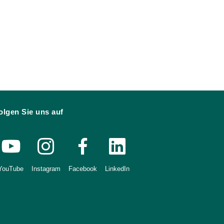
olgen Sie uns auf
YouTube
Instagram
Facebook
LinkedIn