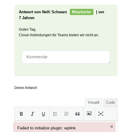
Antwort von Nelli Schwarz
Mitarbeiter
| vor
7 Jahren
Guten Tag,
Cloud-Anbindungen für Teams bieten wir nicht an.
Deine Antwort
Visuell
Code
×
Failed to initialize plugin: wplink