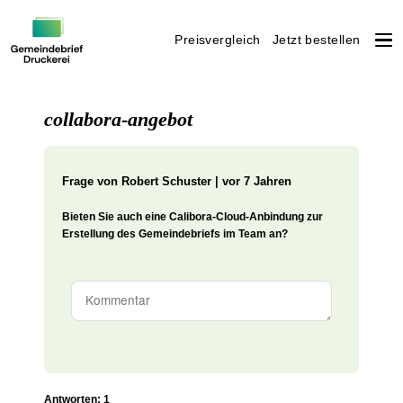
Preisvergleich
Jetzt bestellen
Weiter
zum
collabora-angebot
Inhalt
Frage von
Robert Schuster | vor 7 Jahren
Bieten Sie auch eine Calibora-Cloud-Anbindung zur
Erstellung des Gemeindebriefs im Team an?
Antworten: 1