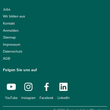
Jobs
Wir bilden aus
Kontakt
Anmelden
Sitemap
Impressum
Datenschutz
AGB
Folgen Sie uns auf
YouTube
Instagram
Facebook
LinkedIn