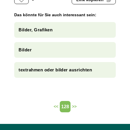
Das könnte für Sie auch interessant sein:
Bilder, Grafiken
Bilder
textrahmen oder bilder ausrichten
128
<<
>>