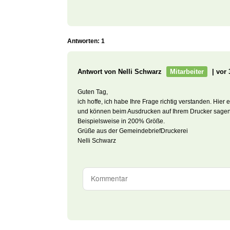
Antworten: 1
Antwort von Nelli Schwarz
Mitarbeiter
| vor 
Guten Tag,
ich hoffe, ich habe Ihre Frage richtig verstanden. Hier
und können beim Ausdrucken auf Ihrem Drucker sagen, 
Beispielsweise in 200% Größe.
Grüße aus der GemeindebriefDruckerei
Nelli Schwarz