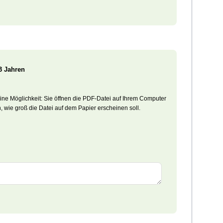
3 Jahren
 eine Möglichkeit: Sie öffnen die PDF-Datei auf Ihrem Computer
wie groß die Datei auf dem Papier erscheinen soll.