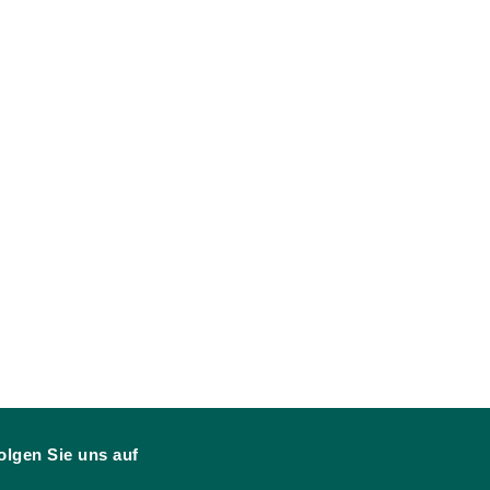
olgen Sie uns auf