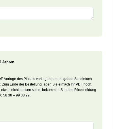
9 Jahren
 PDF-Vorlage des Plakats vorliegen haben, gehen Sie einfach
. Zum Ende der Bestellung laden Sie einfach Ihr PDF hoch.
lls etwas nicht passen sollte, bekommen Sie eine Rückmeldung
 0 58 38 – 99 08 99.