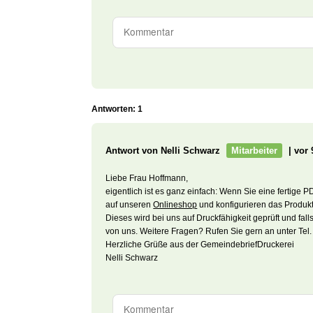
Antworten: 1
Antwort von Nelli Schwarz
Mitarbeiter
| vor 
Liebe Frau Hoffmann,
eigentlich ist es ganz einfach: Wenn Sie eine fertige
auf unseren
Onlineshop
und konfigurieren das Produkt
Dieses wird bei uns auf Druckfähigkeit geprüft und fa
von uns. Weitere Fragen? Rufen Sie gern an unter Tel.
Herzliche Grüße aus der GemeindebriefDruckerei
Nelli Schwarz