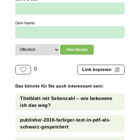
Dein Name
0
Link kopieren
Das könnte für Sie auch interessant sein:
Titelblatt mit Seitenzahl – wie bekomme
ich das weg?
publisher-2016-farbiger-text-in-pdf-als-
schwarz-gespeichert