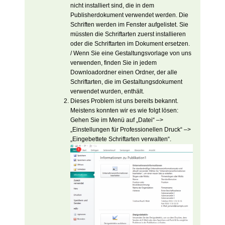
nicht installiert sind, die in dem
Publisherdokument verwendet werden. Die
Schriften werden im Fenster aufgelistet. Sie
müssten die Schriftarten zuerst installieren
oder die Schriftarten im Dokument ersetzen.
/ Wenn Sie eine Gestaltungsvorlage von uns
verwenden, finden Sie in jedem
Downloadordner einen Ordner, der alle
Schriftarten, die im Gestaltungsdokument
verwendet wurden, enthält.
Dieses Problem ist uns bereits bekannt.
Meistens konnten wir es wie folgt lösen:
Gehen Sie im Menü auf „Datei“ –>
„Einstellungen für Professionellen Druck“ –>
„Eingebettete Schriftarten verwalten“.