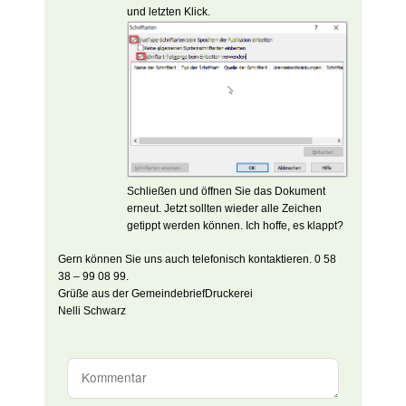
und letzten Klick.
Schließen und öffnen Sie das Dokument
erneut. Jetzt sollten wieder alle Zeichen
getippt werden können. Ich hoffe, es klappt?
Gern können Sie uns auch telefonisch kontaktieren. 0 58
38 – 99 08 99.
Grüße aus der GemeindebriefDruckerei
Nelli Schwarz