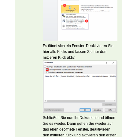
Es öffnet sich ein Fenster. Deaktivieren Sie
hier alle Klicks und lassen Sie nur den
mittleren Klick aktiv.
Schließen Sie nun Ihr Dokument und öffnen
Sie es wieder. Dann gehen Sie wieder auf
das eben geöffnete Fenster, deaktivieren
den mittleren Klick und aktivieren den ersten