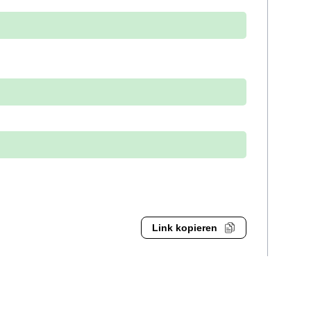
Link kopieren