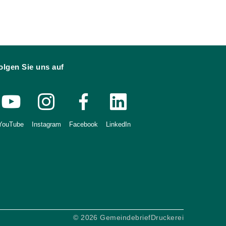
olgen Sie uns auf
YouTube
Instagram
Facebook
LinkedIn
© 2026 GemeindebriefDruckerei