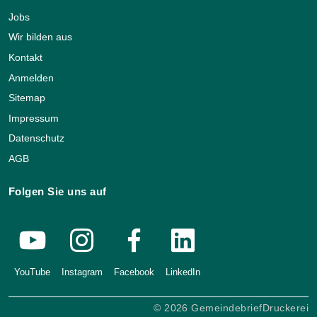
Jobs
Wir bilden aus
Kontakt
Anmelden
Sitemap
Impressum
Datenschutz
AGB
Folgen Sie uns auf
YouTube
Instagram
Facebook
LinkedIn
© 2026 GemeindebriefDruckerei