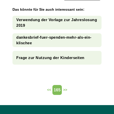
Das könnte für Sie auch interessant sein:
Verwendung der Vorlage zur Jahreslosung
2019
dankesbrief-fuer-spenden-mehr-als-ein-
klischee
Frage zur Nutzung der Kinderseiten
165
<<
>>