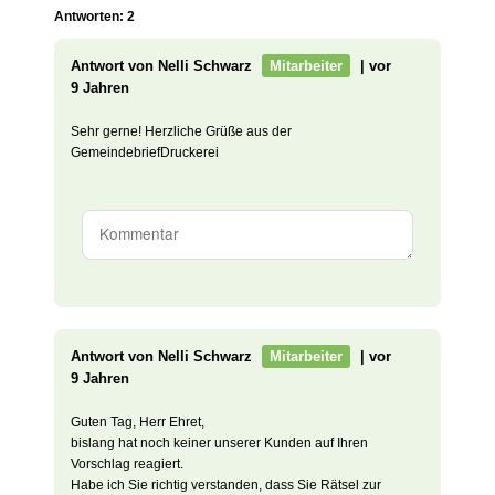
Antworten: 2
Antwort von Nelli Schwarz
Mitarbeiter
| vor
9 Jahren
Sehr gerne! Herzliche Grüße aus der
GemeindebriefDruckerei
Antwort von Nelli Schwarz
Mitarbeiter
| vor
9 Jahren
Guten Tag, Herr Ehret,
bislang hat noch keiner unserer Kunden auf Ihren
Vorschlag reagiert.
Habe ich Sie richtig verstanden, dass Sie Rätsel zur