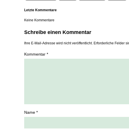
Letzte Kommentare
Keine Kommentare
Schreibe einen Kommentar
Ihre E-Mail-Adresse wird nicht veröffentlicht. Erforderliche Felder si
Kommentar *
Name *