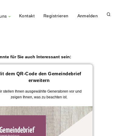
Kontakt
Registrieren
Anmelden
uns
nnte für Sie auch Interessant sein:
it dem QR-Code den Gemeindebrief
erweitern
ir stellen Ihnen ausgewählte Generatoren vor und
zeigen Ihnen, was zu beachten ist.