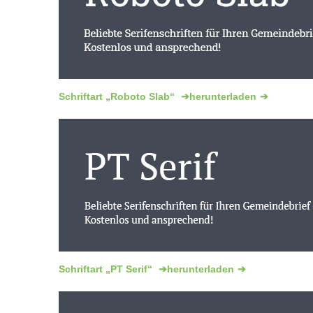
Schriftart „Roboto Slab“
herunterladen
Schriftart „PT Serif“
herunterladen