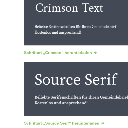
Schriftart „Crimson“ herunterladen
Schriftart „Source Serif“ herunterladen