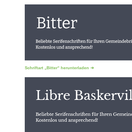
Schriftart „Bitter“ herunterladen