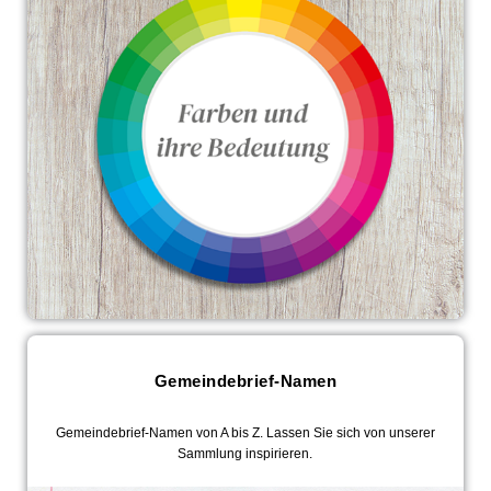
Gemeindebrief-Namen
Gemeindebrief-Namen von A bis Z. Lassen Sie sich von unserer
Sammlung inspirieren.