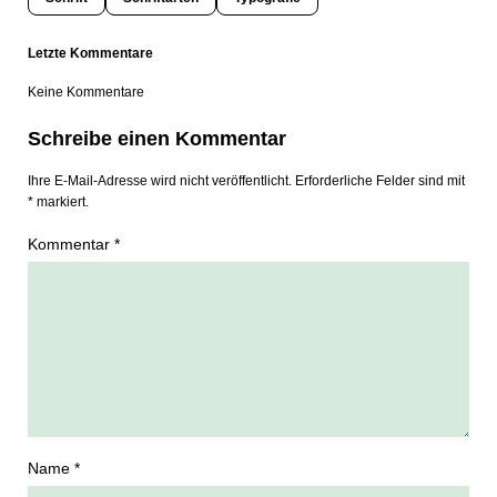
Letzte Kommentare
Keine Kommentare
Schreibe einen Kommentar
Ihre E-Mail-Adresse wird nicht veröffentlicht. Erforderliche Felder sind mit
* markiert.
Kommentar *
Name *