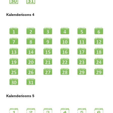
Kalendericons 4
Kalendericons 5