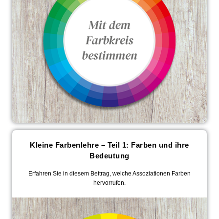
Kleine Farbenlehre – Teil 1: Farben und ihre
Bedeutung
Erfahren Sie in diesem Beitrag, welche Assoziationen Farben
hervorrufen.