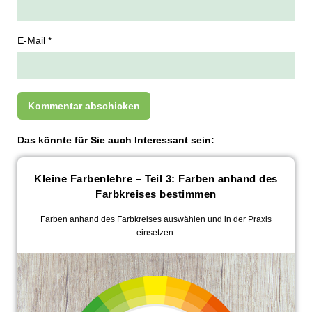
E-Mail *
Das könnte für Sie auch Interessant sein:
Kleine Farbenlehre – Teil 3: Farben anhand des
Farbkreises bestimmen
Farben anhand des Farbkreises auswählen und in der Praxis
einsetzen.