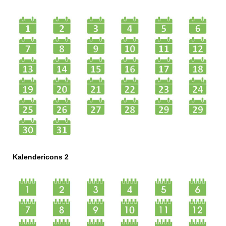
Kalendericons 2