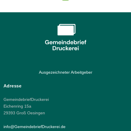
Ausgezeichneter Arbeitgeber
Adresse
GemeindebriefDruckerei
Eichenring 15a
29393 Groß Oesingen
info@GemeindebriefDruckerei.de