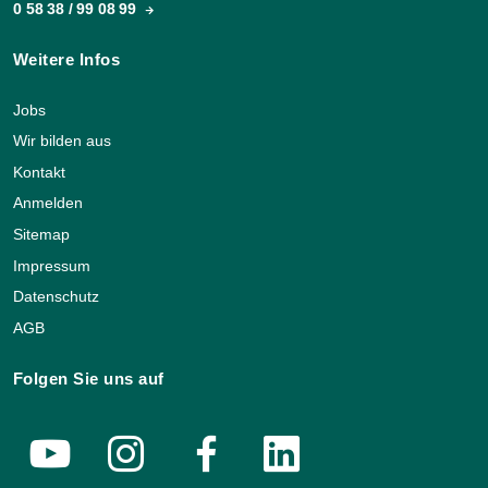
0 58 38 / 99 08 99
Weitere Infos
Jobs
Wir bilden aus
Kontakt
Anmelden
Sitemap
Impressum
Datenschutz
AGB
Folgen Sie uns auf