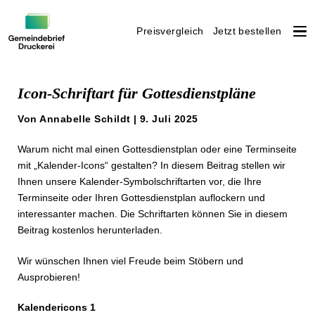
Preisvergleich
Jetzt bestellen
Weiter
zum
Icon-Schriftart für Gottesdienstpläne
Inhalt
Von Annabelle Schildt | 9. Juli 2025
Warum nicht mal einen Gottesdienstplan oder eine Terminseite
mit „Kalender-Icons“ gestalten? In diesem Beitrag stellen wir
Ihnen unsere Kalender-Symbolschriftarten vor, die Ihre
Terminseite oder Ihren Gottesdienstplan auflockern und
interessanter machen. Die Schriftarten können Sie in diesem
Beitrag kostenlos herunterladen.
Wir wünschen Ihnen viel Freude beim Stöbern und
Ausprobieren!
Kalendericons 1