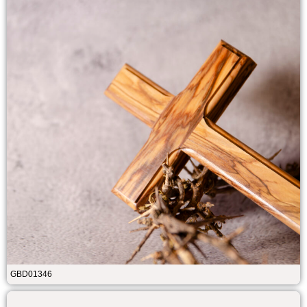
GBD01346