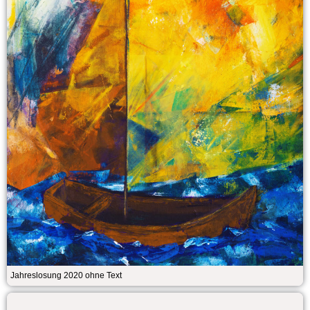
Jahreslosung 2020 ohne Text