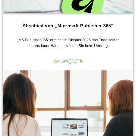
Abschied von „Microsoft Publisher 365“
„MS Publisher 365“ erreicht im Oktober 2026 das Ende seiner
Lebensdauer. Wir unterstützen Sie beim Umstieg.
4190
1
0