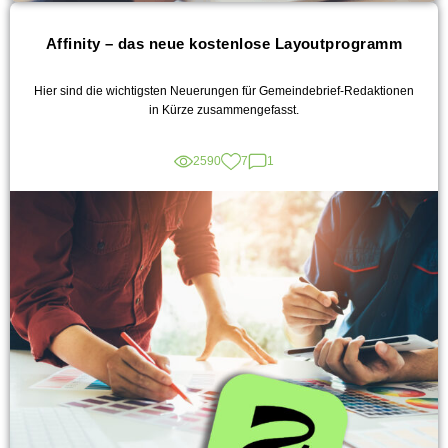
Affinity – das neue kostenlose Layoutprogramm
Hier sind die wichtigsten Neuerungen für Gemeindebrief-Redaktionen
in Kürze zusammengefasst.
2590
7
1