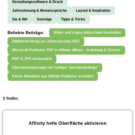
Gestaltungssoftware & Druck
Jahreslosung & Monatssprüche
Layout & Inspiration
Sie & Wir
Sonstige
Tipps & Tricks
Beliebte Beiträge:
Bilder und Logos blitzschnell freistellen
Bildbetrachtung zur Jahreslosung 2025
Microsoft Publisher PDF in Affinity öffnen – Anleitung & Service
PDF in JPG umwandeln
Überweisungsträger als farbiger Spendenbeileger
Kleine Webdatei aus Affinity Publisher erstellen
5 Treffer:
Affinity helle Oberfläche aktivieren