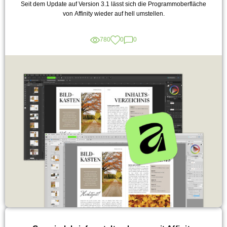
Seit dem Update auf Version 3.1 lässt sich die Programmoberfläche
von Affinity wieder auf hell umstellen.
780
0
0