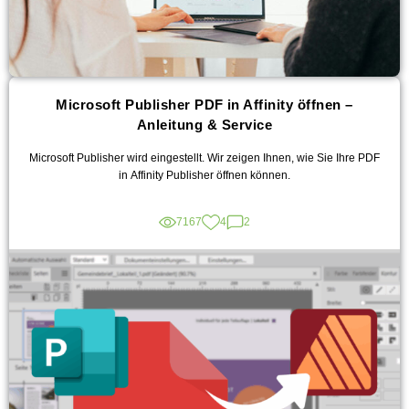
Microsoft Publisher PDF in Affinity öffnen –
Anleitung & Service
Microsoft Publisher wird eingestellt. Wir zeigen Ihnen, wie Sie Ihre PDF
in Affinity Publisher öffnen können.
7167
4
2