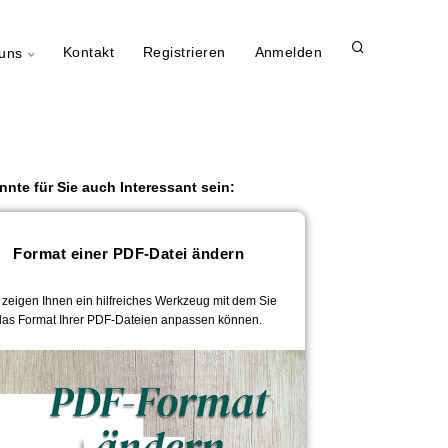
Kontakt
Registrieren
Anmelden
uns
nnte für Sie auch Interessant sein:
Format einer PDF-Datei ändern
 zeigen Ihnen ein hilfreiches Werkzeug mit dem Sie
das Format Ihrer PDF-Dateien anpassen können.