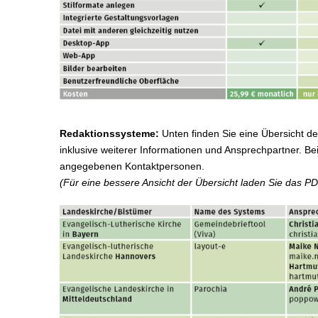
Redaktionssysteme:
Unten finden Sie eine Übersicht d
inklusive weiterer Informationen und Ansprechpartner. Be
angegebenen Kontaktpersonen.
(Für eine bessere Ansicht der Übersicht laden Sie das PD