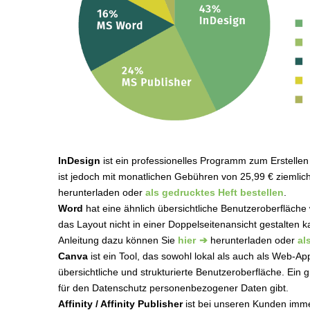
InDesign
ist ein professionelles Programm zum Erstellen 
ist jedoch mit monatlichen Gebühren von 25,99 € ziemlich
herunterladen oder
als gedrucktes Heft bestellen
.
Word
hat eine ähnlich übersichtliche Benutzeroberfläche 
das Layout nicht in einer Doppelseitenansicht gestalten 
Anleitung dazu können Sie
hier
herunterladen oder
al
Canva
ist ein Tool, das sowohl lokal als auch als Web-
übersichtliche und strukturierte Benutzeroberfläche. Ein 
für den Datenschutz personenbezogener Daten gibt.
Affinity / Affinity Publisher
ist bei unseren Kunden immer