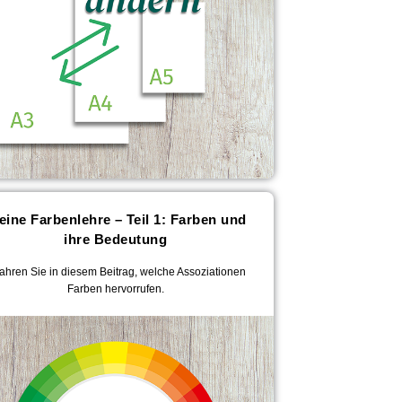
eine Farbenlehre – Teil 1: Farben und
ihre Bedeutung
fahren Sie in diesem Beitrag, welche Assoziationen
Farben hervorrufen.