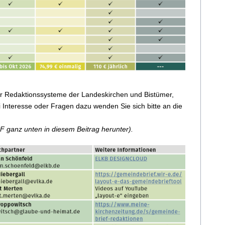
er Redaktionssysteme der Landeskirchen und Bistümer,
i Interesse oder Fragen dazu wenden Sie sich bitte an die
F ganz unten in diesem Beitrag herunter).