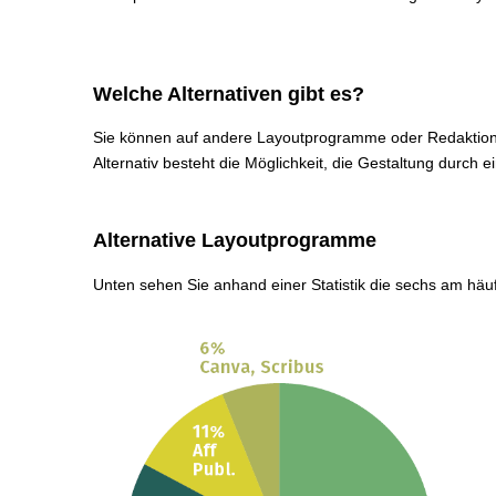
Welche Alternativen gibt es?
Sie können auf andere Layoutprogramme oder Redaktion
Alternativ besteht die Möglichkeit, die Gestaltung durch e
Alternative Layoutprogramme
Unten sehen Sie anhand einer Statistik die sechs am h