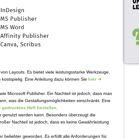
von Layouts. Es bietet viele leistungsstarke Werkzeuge,
 kostspielig. Eine Anleitung dazu können Sie
hier
wie Microsoft Publisher. Ein Nachteil ist jedoch, dass man
kann, was die Gestaltungsmöglichkeiten einschränkt. Eine
s gedrucktes Heft bestellen
.
App genutzt werden kann. Besonders überzeugt die
großer Nachteil ist jedoch, dass es keine Gewährleistung
 beliebter geworden. Es erfüllt alle Anforderungen für