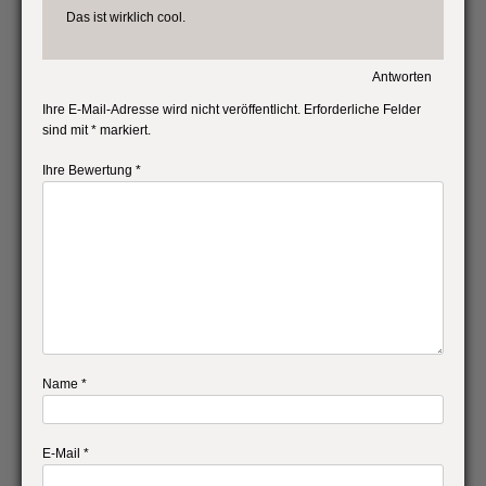
Das ist wirklich cool.
Antworten
Ihre E-Mail-Adresse wird nicht veröffentlicht. Erforderliche Felder
sind mit * markiert.
Ihre Bewertung *
Name *
E-Mail *