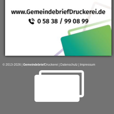
© 2013-2026 |
Gemeindebrief
Druckerei
|
Datenschutz
|
Impressum