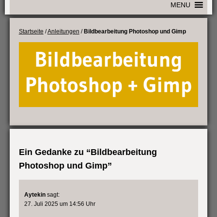
MENU
Startseite
/
Anleitungen
/
Bildbearbeitung Photoshop und Gimp
Ein Gedanke zu “
Bildbearbeitung
Photoshop und Gimp
”
Aytekin
sagt:
27. Juli 2025 um 14:56 Uhr