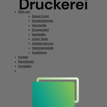
Über uns
Blauer Engel
Kundenstimmen
Geschichte
Engagement
Newsletter
Unser Team
Arbeiten bei uns
Stellenangebote
Ausbildung
Kontakt
Registrieren
Anmelden